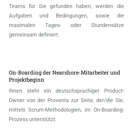
Teams für Sie gefunden haben, werden die
Aufgaben und Bedingungen, sowie die
maximalen Tages- oder Stundensätze
gemeinsam definiert.
On-Boarding der Nearshore-Mitarbeiter und
Projektbeginn
Ihnen steht ein deutschsprachiger Product-
Owner von der Proventa zur Seite, der/die Sie,
mittels Scrum-Methodologien, im On-Boarding-
Prozess unterstützt.