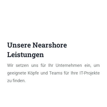
Unsere
Nearshore
Leistungen
Wir setzen uns für Ihr Unternehmen ein, um
geeignete Köpfe und Teams für Ihre IT-Projekte
zu finden.