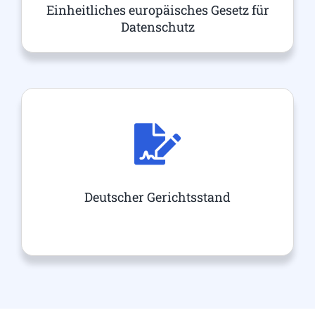
Einheitliches europäisches Gesetz für
Datenschutz
Deutscher Gerichtsstand