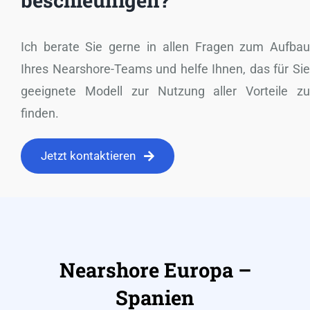
Ich berate Sie gerne in allen Fragen zum Aufba
Ihres Nearshore-Teams und helfe Ihnen, das für Si
geeignete Modell zur Nutzung aller Vorteile z
finden.
Jetzt kontaktieren
Nearshore
Europa –
Spanien