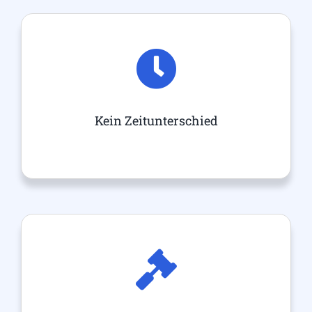
Kein Zeitunterschied