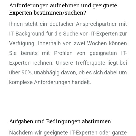
Anforderungen aufnehmen und geeignete
Experten bestimmen/suchen?
Ihnen steht ein deutscher Ansprechpartner mit
IT Background für die Suche von IT-Experten zur
Verfügung. Innerhalb von zwei Wochen können
Sie bereits mit Profilen von geeigneten IT-
Experten rechnen. Unsere Trefferquote liegt bei
über 90%, unabhägig davon, ob es sich dabei um
komplexe Anforderungen handelt.
Aufgaben und Bedingungen abstimmen
Nachdem wir geeignete IT-Experten oder ganze