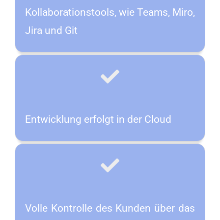
Kollaborationstools, wie Teams, Miro,
Jira und Git
Entwicklung erfolgt in der Cloud
Volle Kontrolle des Kunden über das