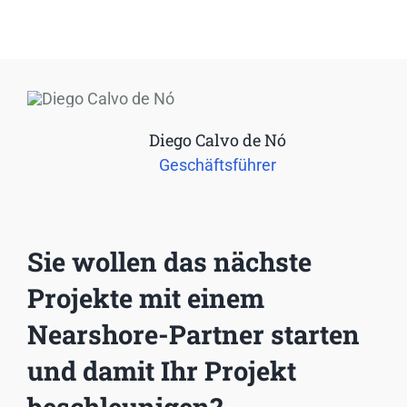
Diego Calvo de Nó
Geschäftsführer
Sie wollen das nächste
Projekte mit einem
Nearshore-Partner starten
und damit Ihr Projekt
beschleunigen?