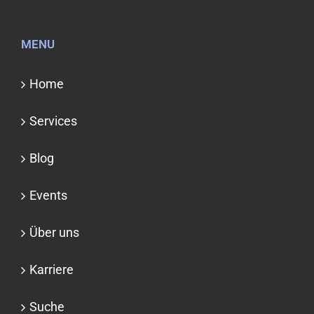
MENU
Home
Services
Blog
Events
Über uns
Karriere
Suche