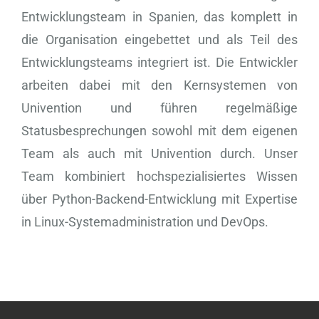
Entwicklungsteam in Spanien, das komplett in
die Organisation eingebettet und als Teil des
Entwicklungsteams integriert ist. Die Entwickler
arbeiten dabei mit den Kernsystemen von
Univention und führen regelmäßige
Statusbesprechungen sowohl mit dem eigenen
Team als auch mit Univention durch. Unser
Team kombiniert hochspezialisiertes Wissen
über Python-Backend-Entwicklung mit Expertise
in Linux-Systemadministration und DevOps.