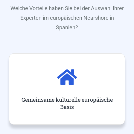
Welche Vorteile haben Sie bei der Auswahl Ihrer
Experten im europäischen Nearshore in
Spanien?
Gemeinsame kulturelle europäische
Basis