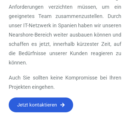
Anforderungen verzichten müssen, um ein
geeignetes Team zusammenzustellen. Durch
unser IT-Netzwerk in Spanien haben wir unseren
Nearshore-Bereich weiter ausbauen können und
schaffen es jetzt, innerhalb kürzester Zeit, auf
die Bedürfnisse unserer Kunden reagieren zu
können.
Auch Sie sollten keine Kompromisse bei Ihren
Projekten eingehen.
Jetzt kontaktieren