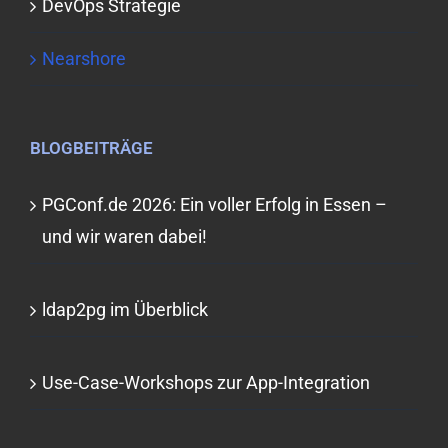
DevOps Strategie
Nearshore
BLOGBEITRÄGE
PGConf.de 2026: Ein voller Erfolg in Essen –
und wir waren dabei!
ldap2pg im Überblick
Use-Case-Workshops zur App-Integration