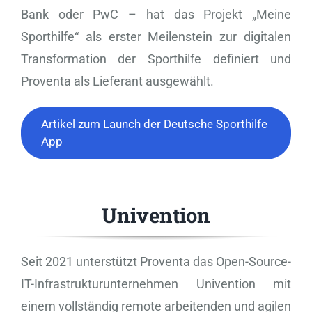
Bank oder PwC – hat das Projekt „Meine
Sporthilfe“ als erster Meilenstein zur digitalen
Transformation der Sporthilfe definiert und
Proventa als Lieferant ausgewählt.
Artikel zum Launch der Deutsche Sporthilfe
App
Univention
Seit 2021 unterstützt Proventa das Open-Source-
IT-Infrastrukturunternehmen Univention mit
einem vollständig remote arbeitenden und agilen