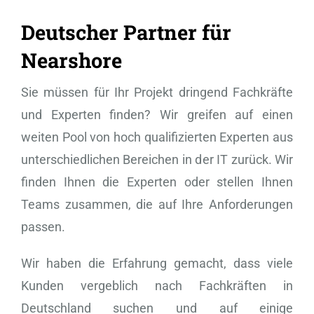
Deutscher Partner für
Nearshore
Sie müssen für Ihr Projekt dringend Fachkräfte
und Experten finden? Wir greifen auf einen
weiten Pool von hoch qualifizierten Experten aus
unterschiedlichen Bereichen in der IT zurück. Wir
finden Ihnen die Experten oder stellen Ihnen
Teams zusammen, die auf Ihre Anforderungen
passen.
Wir haben die Erfahrung gemacht, dass viele
Kunden vergeblich nach Fachkräften in
Deutschland suchen und auf einige