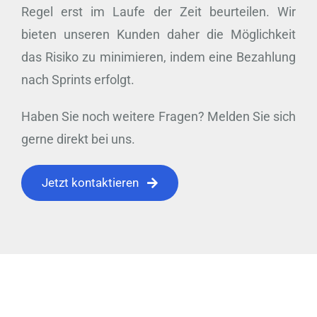
Regel erst im Laufe der Zeit beurteilen. Wir
bieten unseren Kunden daher die Möglichkeit
das Risiko zu minimieren, indem eine Bezahlung
nach Sprints erfolgt.
Haben Sie noch weitere Fragen? Melden Sie sich
gerne direkt bei uns.
Jetzt kontaktieren