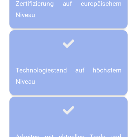
Zertifizierung auf europäischem
Niveau
Technologiestand auf höchstem
Niveau