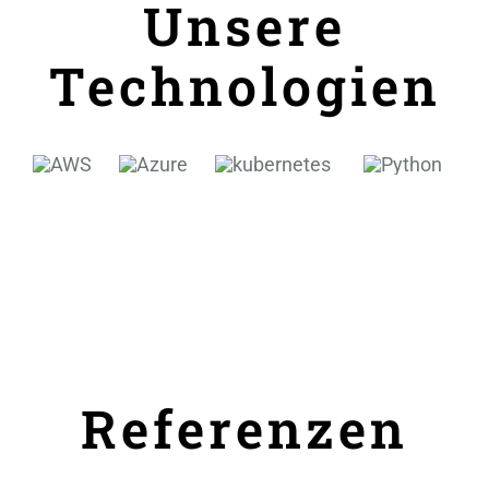
Unsere
Technologien
Referenzen