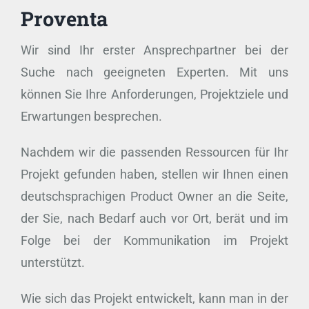
Proventa
Wir sind Ihr erster Ansprechpartner bei der
Suche nach geeigneten Experten. Mit uns
können Sie Ihre Anforderungen, Projektziele und
Erwartungen besprechen.
Nachdem wir die passenden Ressourcen für Ihr
Projekt gefunden haben, stellen wir Ihnen einen
deutschsprachigen Product Owner an die Seite,
der Sie, nach Bedarf auch vor Ort, berät und im
Folge bei der Kommunikation im Projekt
unterstützt.
Wie sich das Projekt entwickelt, kann man in der