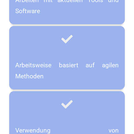
Arbeiten mit aktuellen Tools und
Software
Arbeitsweise basiert auf agilen
Methoden
Verwendung von