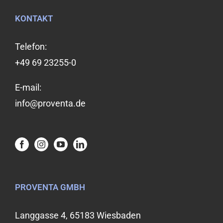
KONTAKT
Telefon:
+49 69 23255-0
E-mail:
info@proventa.de
PROVENTA GMBH
Langgasse 4, 65183 Wiesbaden