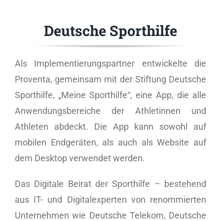
Deutsche Sporthilfe
Als Implementierungspartner entwickelte die
Proventa, gemeinsam mit der Stiftung Deutsche
Sporthilfe, „Meine Sporthilfe“, eine App, die alle
Anwendungsbereiche der Athletinnen und
Athleten abdeckt. Die App kann sowohl auf
mobilen Endgeräten, als auch als Website auf
dem Desktop verwendet werden.
Das Digitale Beirat der Sporthilfe – bestehend
aus IT- und Digitalexperten von renommierten
Unternehmen wie Deutsche Telekom, Deutsche