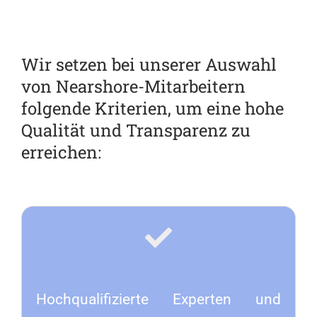
Wir setzen bei unserer Auswahl
von Nearshore-Mitarbeitern
folgende Kriterien, um eine hohe
Qualität und Transparenz zu
erreichen:
Hochqualifizierte Experten und