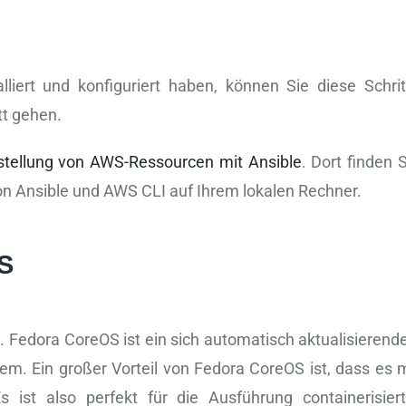
liert und konfiguriert haben, können Sie diese Schrit
tt gehen.
stellung von AWS-Ressourcen mit Ansible
. Dort finden 
 von Ansible und AWS CLI auf Ihrem lokalen Rechner.
S
Fedora CoreOS ist ein sich automatisch aktualisierende
em. Ein großer Vorteil von Fedora CoreOS ist, dass es m
 ist also perfekt für die Ausführung containerisiert