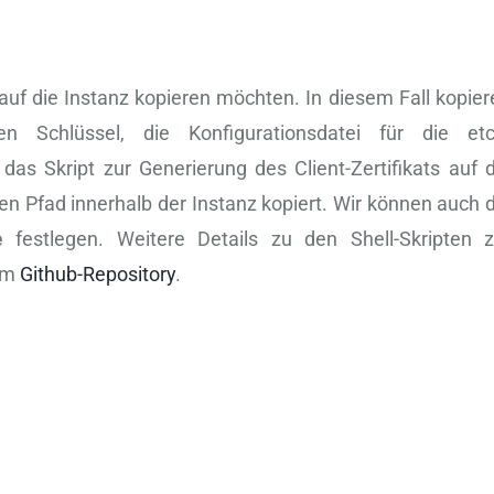
auf die Instanz kopieren möchten. In diesem Fall kopier
en Schlüssel, die Konfigurationsdatei für die etc
das Skript zur Generierung des Client-Zertifikats auf d
n Pfad innerhalb der Instanz kopiert. Wir können auch d
e
festlegen. Weitere Details zu den Shell-Skripten z
rem
Github-Repository
.