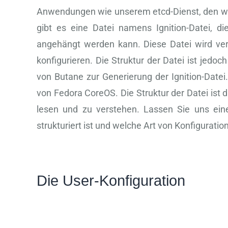
Anwendungen wie unserem etcd-Dienst, den wi
gibt es eine Datei namens Ignition-Datei, di
angehängt werden kann. Diese Datei wird ve
konfigurieren. Die Struktur der Datei ist jed
von Butane zur Generierung der Ignition-Datei.
von Fedora CoreOS. Die Struktur der Datei ist di
lesen und zu verstehen. Lassen Sie uns ein
strukturiert ist und welche Art von Konfigurat
Die User-Konfiguration