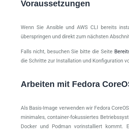
Voraussetzungen
Wenn Sie Ansible und AWS CLI bereits instal
überspringen und direkt zum nächsten Abschni
Falls nicht, besuchen Sie bitte die Seite
Bereit
die Schritte zur Installation und Konfiguration
Arbeiten mit Fedora CoreO
Als Basis-Image verwenden wir Fedora CoreOS. 
minimales, container-fokussiertes Betriebssyst
Docker und Podman vorinstalliert kommt. Es