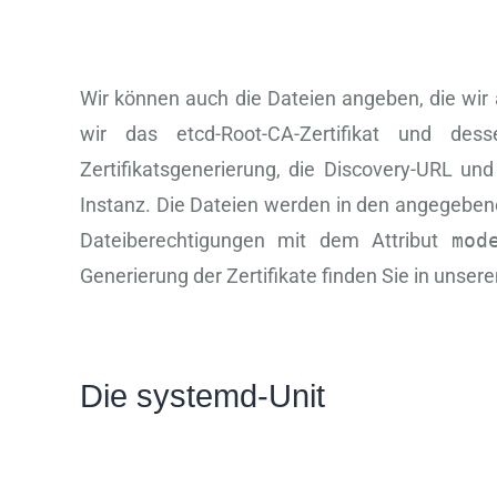
Wir können auch die Dateien angeben, die wir 
wir das etcd-Root-CA-Zertifikat und dess
Zertifikatsgenerierung, die Discovery-URL und 
Instanz. Die Dateien werden in den angegebene
Dateiberechtigungen mit dem Attribut
mod
Generierung der Zertifikate finden Sie in unse
Die systemd-Unit