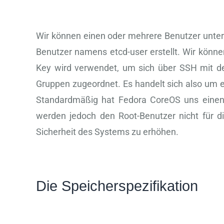
Wir können einen oder mehrere Benutzer unte
Benutzer namens etcd-user erstellt. Wir könn
Key wird verwendet, um sich über SSH mit de
Gruppen zugeordnet. Es handelt sich also um ei
Standardmäßig hat Fedora CoreOS uns einen 
werden jedoch den Root-Benutzer nicht für 
Sicherheit des Systems zu erhöhen.
Die Speicherspezifikation