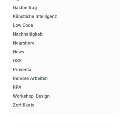
Gastbeitrag
Künstliche Intelligenz
Low Code
Nachhaltigkeit
Nearshore
News
OSS
Proventa
Remote Arbeiten
RPA
Workshop_Design
Zertifikate