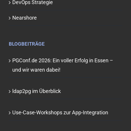
DevOps Strategie
Nearshore
BLOGBEITRÄGE
PGConf.de 2026: Ein voller Erfolg in Essen –
und wir waren dabei!
ldap2pg im Überblick
Use-Case-Workshops zur App-Integration