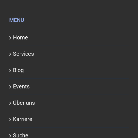
MENU
Home
Services
Blog
Events
Über uns
Karriere
Suche