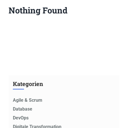
Nothing Found
Kategorien
Agile & Scrum
Database
DevOps
Digitale Transformation