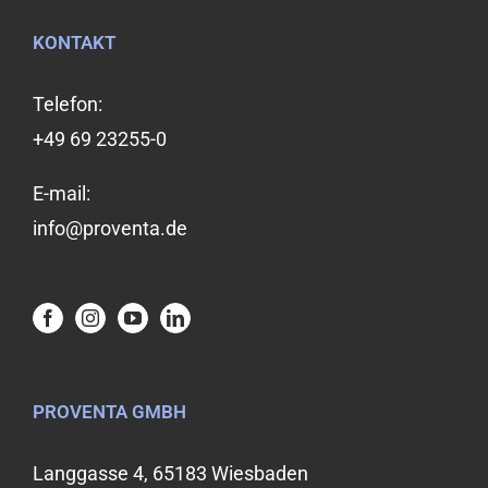
KONTAKT
Telefon:
+49 69 23255-0
E-mail:
info@proventa.de
PROVENTA GMBH
Langgasse 4, 65183 Wiesbaden