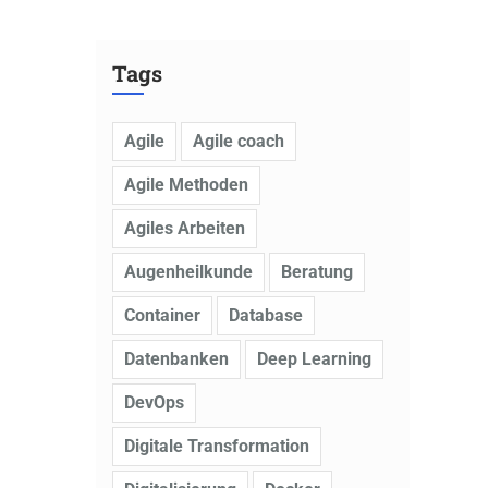
Tags
Agile
Agile coach
Agile Methoden
Agiles Arbeiten
Augenheilkunde
Beratung
Container
Database
Datenbanken
Deep Learning
DevOps
Digitale Transformation