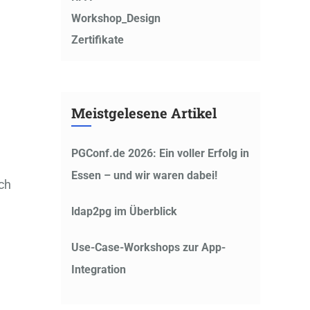
Workshop_Design
Zertifikate
Meistgelesene Artikel
PGConf.de 2026: Ein voller Erfolg in
Essen – und wir waren dabei!
ch
ldap2pg im Überblick
Use-Case-Workshops zur App-
Integration