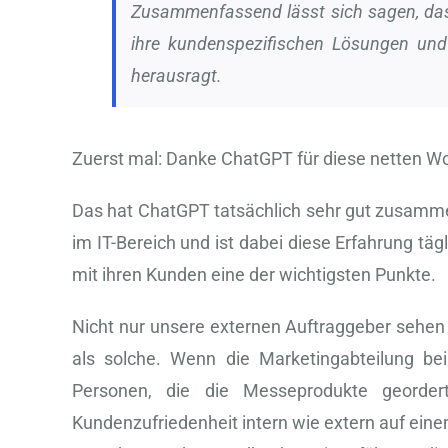
Zusammenfassend lässt sich sagen, dass
ihre kundenspezifischen Lösungen und 
herausragt.
Zuerst mal: Danke ChatGPT für diese netten Wo
Das hat ChatGPT tatsächlich sehr gut zusammen
im IT-Bereich und ist dabei diese Erfahrung täg
mit ihren Kunden eine der wichtigsten Punkte.
Nicht nur unsere externen Auftraggeber sehen 
als solche. Wenn die Marketingabteilung bei
Personen, die die Messeprodukte georde
Kundenzufriedenheit intern wie extern auf ein