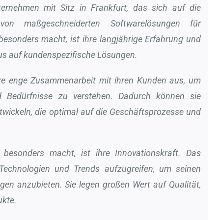
ternehmen mit Sitz in Frankfurt, das sich auf die
von maßgeschneiderten Softwarelösungen für
besonders macht, ist ihre langjährige Erfahrung und
okus auf kundenspezifische Lösungen.
hre enge Zusammenarbeit mit ihren Kunden aus, um
nd Bedürfnisse zu verstehen. Dadurch können sie
wickeln, die optimal auf die Geschäftsprozesse und
 besonders macht, ist ihre Innovationskraft. Das
 Technologien und Trends aufzugreifen, um seinen
en anzubieten. Sie legen großen Wert auf Qualität,
ukte.