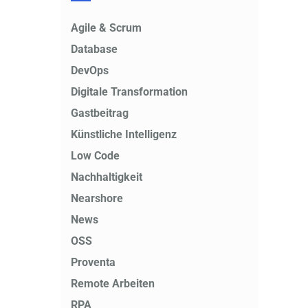
Agile & Scrum
Database
DevOps
Digitale Transformation
Gastbeitrag
Künstliche Intelligenz
Low Code
Nachhaltigkeit
Nearshore
News
OSS
Proventa
Remote Arbeiten
RPA