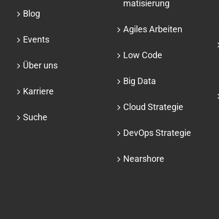
matisierung
Blog
Agiles Arbeiten
Events
Low Code
Über uns
Big Data
Karriere
Cloud Strategie
Suche
DevOps Strategie
Nearshore