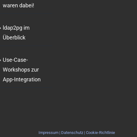
waren dabei!
ldap2pg im
Überblick
Use-Case-
Workshops zur
App-Integration
Impressum
|
Datenschutz
|
Cookie-Richtlinie