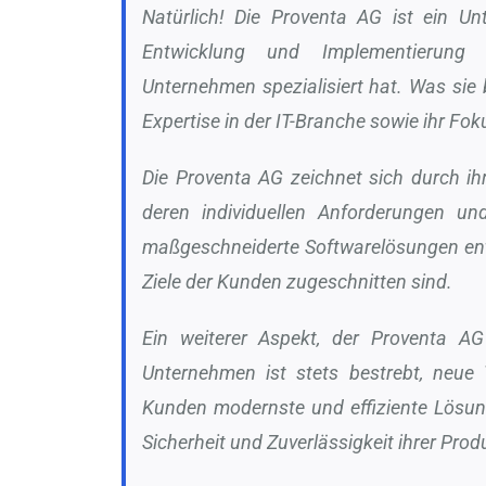
Natürlich! Die Proventa AG ist ein Un
Entwicklung und Implementierung 
Unternehmen spezialisiert hat. Was sie 
Expertise in der IT-Branche sowie ihr F
Die Proventa AG zeichnet sich durch i
deren individuellen Anforderungen u
maßgeschneiderte Softwarelösungen ent
Ziele der Kunden zugeschnitten sind.
Ein weiterer Aspekt, der Proventa AG
Unternehmen ist stets bestrebt, neue
Kunden modernste und effiziente Lösung
Sicherheit und Zuverlässigkeit ihrer Prod