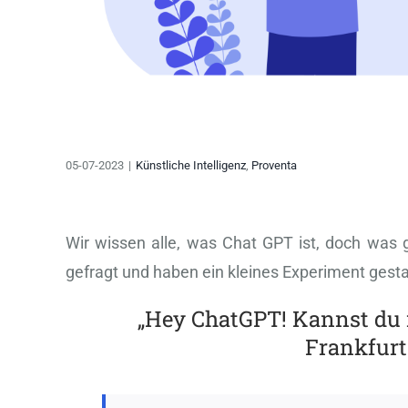
05-07-2023
|
Künstliche Intelligenz
,
Proventa
Wir wissen alle, was Chat GPT ist, doch wa
gefragt und haben ein kleines Experiment gesta
„Hey ChatGPT! Kannst du 
Frankfurt