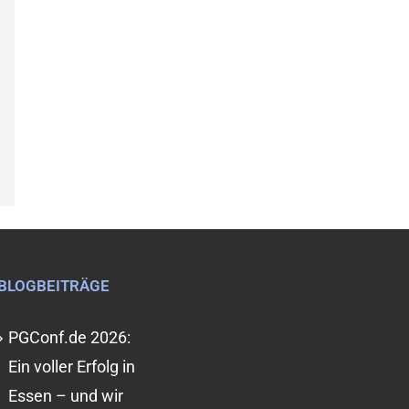
BLOGBEITRÄGE
PGConf.de 2026:
Ein voller Erfolg in
Essen – und wir