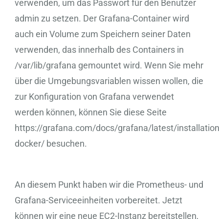
verwenden, um das Passwort für den Benutzer
admin zu setzen. Der Grafana-Container wird
auch ein Volume zum Speichern seiner Daten
verwenden, das innerhalb des Containers in
/var/lib/grafana gemountet wird. Wenn Sie mehr
über die Umgebungsvariablen wissen wollen, die
zur Konfiguration von Grafana verwendet
werden können, können Sie diese Seite
https://grafana.com/docs/grafana/latest/installation
docker/ besuchen.
An diesem Punkt haben wir die Prometheus- und
Grafana-Serviceeinheiten vorbereitet. Jetzt
können wir eine neue EC2-Instanz bereitstellen,