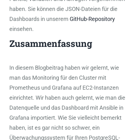
haben. Sie können die JSON-Dateien für die
Dashboards in unserem
GitHub-Repository
einsehen.
Zusammenfassung
In diesem Blogbeitrag haben wir gelernt, wie
man das Monitoring für den Cluster mit
Prometheus und Grafana auf EC2-Instanzen
einrichtet. Wir haben auch gelernt, wie man die
Datenquelle und das Dashboard mit Ansible in
Grafana importiert. Wie Sie vielleicht bemerkt
haben, ist es gar nicht so schwer, ein
Überwachungssystem für Ihren PostgreSQL-