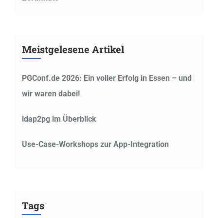
Meistgelesene Artikel
PGConf.de 2026: Ein voller Erfolg in Essen – und
wir waren dabei!
ldap2pg im Überblick
Use-Case-Workshops zur App-Integration
Tags