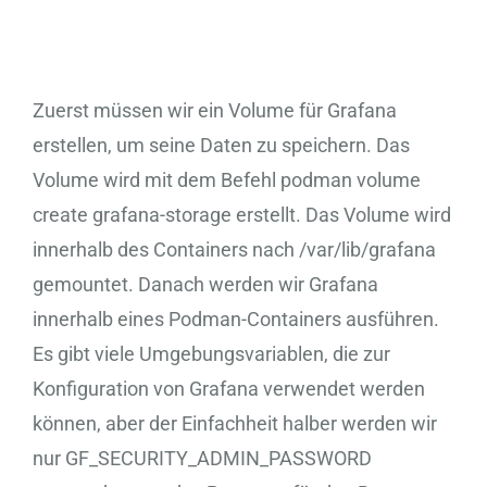
Zuerst müssen wir ein Volume für Grafana
erstellen, um seine Daten zu speichern. Das
Volume wird mit dem Befehl podman volume
create grafana-storage erstellt. Das Volume wird
innerhalb des Containers nach /var/lib/grafana
gemountet. Danach werden wir Grafana
innerhalb eines Podman-Containers ausführen.
Es gibt viele Umgebungsvariablen, die zur
Konfiguration von Grafana verwendet werden
können, aber der Einfachheit halber werden wir
nur GF_SECURITY_ADMIN_PASSWORD