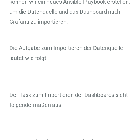
können wir ein neues Ansible-Playbook erstellen,
um die Datenquelle und das Dashboard nach
Grafana zu importieren.
Die Aufgabe zum Importieren der Datenquelle
lautet wie folgt:
Der Task zum Importieren der Dashboards sieht
folgendermaßen aus: