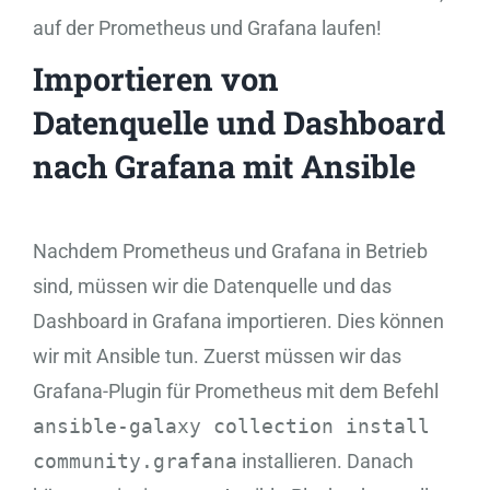
auf der Prometheus und Grafana laufen!
Importieren von
Datenquelle und Dashboard
nach Grafana mit Ansible
Nachdem Prometheus und Grafana in Betrieb
sind, müssen wir die Datenquelle und das
Dashboard in Grafana importieren. Dies können
wir mit Ansible tun. Zuerst müssen wir das
Grafana-Plugin für Prometheus mit dem Befehl
ansible-galaxy collection install
community.grafana
installieren. Danach