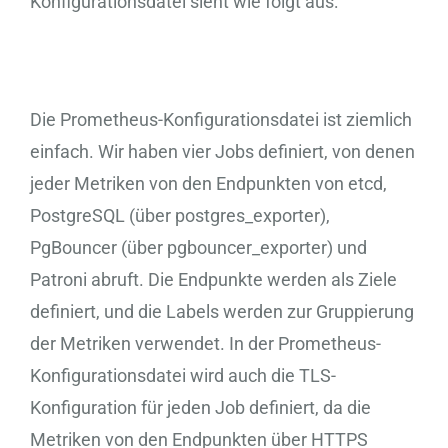
Konfigurationsdatei sieht wie folgt aus:
Die Prometheus-Konfigurationsdatei ist ziemlich
einfach. Wir haben vier Jobs definiert, von denen
jeder Metriken von den Endpunkten von etcd,
PostgreSQL (über postgres_exporter),
PgBouncer (über pgbouncer_exporter) und
Patroni abruft. Die Endpunkte werden als Ziele
definiert, und die Labels werden zur Gruppierung
der Metriken verwendet. In der Prometheus-
Konfigurationsdatei wird auch die TLS-
Konfiguration für jeden Job definiert, da die
Metriken von den Endpunkten über HTTPS