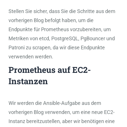
Stellen Sie sicher, dass Sie die Schritte aus dem
vorherigen Blog befolgt haben, um die
Endpunkte für Prometheus vorzubereiten, um
Metriken von etcd, PostgreSQL, PgBouncer und
Patroni zu scrapen, da wir diese Endpunkte
verwenden werden.
Prometheus auf EC2-
Instanzen
Wir werden die Ansible-Aufgabe aus dem
vorherigen Blog verwenden, um eine neue EC2-
Instanz bereitzustellen, aber wir benötigen eine