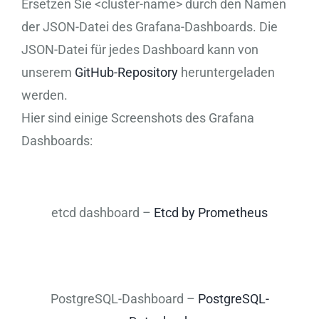
Ersetzen Sie <cluster-name> durch den Namen
der JSON-Datei des Grafana-Dashboards. Die
JSON-Datei für jedes Dashboard kann von
unserem
GitHub-Repository
heruntergeladen
werden.
Hier sind einige Screenshots des Grafana
Dashboards:
etcd dashboard –
Etcd by Prometheus
PostgreSQL-Dashboard –
PostgreSQL-