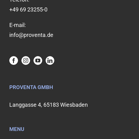
+49 69 23255-0
E-mail:
info@proventa.de
PROVENTA GMBH
Langgasse 4, 65183 Wiesbaden
MENU