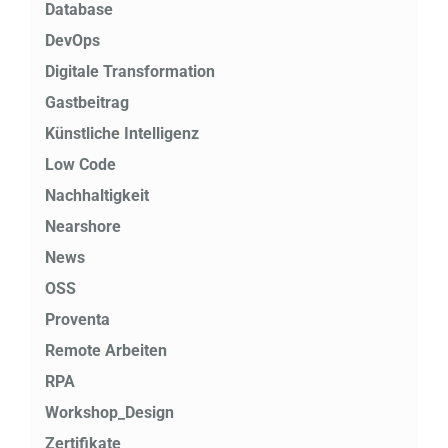
Database
DevOps
Digitale Transformation
Gastbeitrag
Künstliche Intelligenz
Low Code
Nachhaltigkeit
Nearshore
News
OSS
Proventa
Remote Arbeiten
RPA
Workshop_Design
Zertifikate