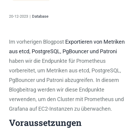
20-12-2023
|
Database
Im vorherigen Blogpost
Exportieren von Metriken
aus etcd, PostgreSQL, PgBouncer und Patroni
haben wir die Endpunkte für Prometheus
vorbereitet, um Metriken aus etcd, PostgreSQL,
PgBouncer und Patroni abzugreifen. In diesem
Blogbeitrag werden wir diese Endpunkte
verwenden, um den Cluster mit Prometheus und
Grafana auf EC2-Instanzen zu überwachen.
Voraussetzungen