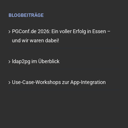
BLOGBEITRÄGE
PGConf.de 2026: Ein voller Erfolg in Essen –
und wir waren dabei!
ldap2pg im Überblick
Use-Case-Workshops zur App-Integration