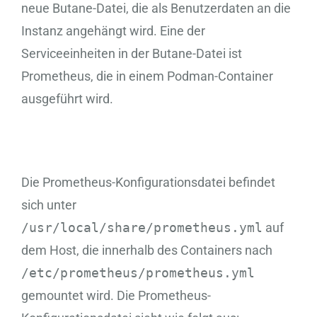
neue Butane-Datei, die als Benutzerdaten an die
Instanz angehängt wird. Eine der
Serviceeinheiten in der Butane-Datei ist
Prometheus, die in einem Podman-Container
ausgeführt wird.
Die Prometheus-Konfigurationsdatei befindet
sich unter
/usr/local/share/prometheus.yml
auf
dem Host, die innerhalb des Containers nach
/etc/prometheus/prometheus.yml
gemountet wird. Die Prometheus-