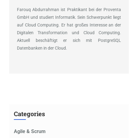
Farouq Abdurrahman ist Praktikant bei der Proventa
GmbH und studiert Informatik. Sein Schwerpunkt liegt
auf Cloud Computing. Er hat großes Interesse an der
Digitalen Transformation und Cloud Computing.
Aktuell beschäftigt er sich mit PostgreSQL
Datenbanken in der Cloud.
Categories
Agile & Scrum