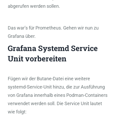
abgerufen werden sollen.
Das war’s für Prometheus. Gehen wir nun zu
Grafana über.
Grafana Systemd Service
Unit vorbereiten
Fügen wir der Butane-Datei eine weitere
systemd-Service-Unit hinzu, die zur Ausführung
von Grafana innerhalb eines Podman-Containers
verwendet werden soll. Die Service Unit lautet
wie folgt: