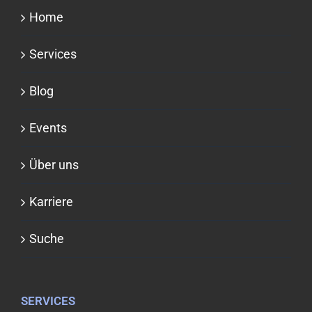
Home
Services
Blog
Events
Über uns
Karriere
Suche
SERVICES