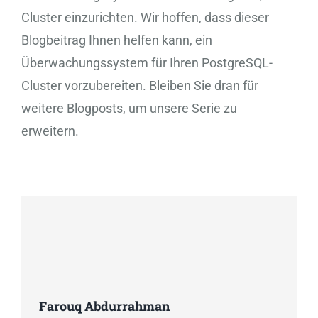
Cluster einzurichten. Wir hoffen, dass dieser
Blogbeitrag Ihnen helfen kann, ein
Überwachungssystem für Ihren PostgreSQL-
Cluster vorzubereiten. Bleiben Sie dran für
weitere Blogposts, um unsere Serie zu
erweitern.
Farouq Abdurrahman