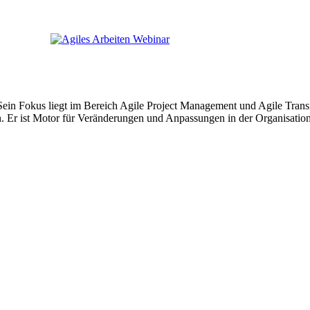
.
ein Fokus liegt im Bereich Agile Project Management und Agile Tran
n. Er ist Motor für Veränderungen und Anpassungen in der Organisation