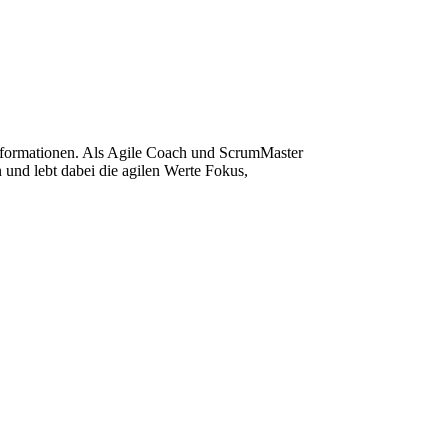
sformationen. Als Agile Coach und ScrumMaster
 und lebt dabei die agilen Werte Fokus,