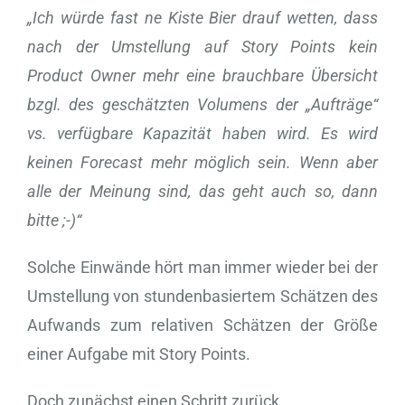
„
Ich würde fast ne Kiste Bier drauf wetten, dass
nach der Umstellung auf Story Points kein
Product Owner mehr eine brauchbare Übersicht
bzgl. des geschätzten Volumens der „Aufträge“
vs. verfügbare Kapazität haben wird. Es wird
keinen Forecast mehr möglich sein. Wenn aber
alle der Meinung sind, das geht auch so, dann
bitte ;-)“
Solche Einwände hört man immer wieder bei der
Umstellung von stundenbasiertem Schätzen des
Aufwands zum relativen Schätzen der Größe
einer Aufgabe mit Story Points.
Doch zunächst einen Schritt zurück.