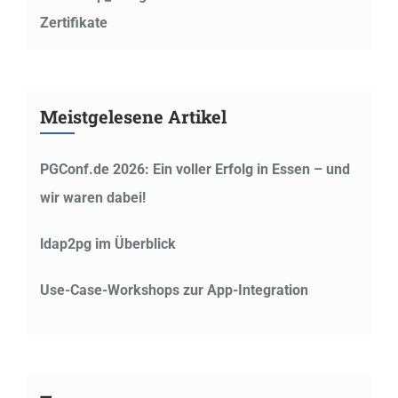
Zertifikate
Meistgelesene Artikel
PGConf.de 2026: Ein voller Erfolg in Essen – und
wir waren dabei!
ldap2pg im Überblick
Use-Case-Workshops zur App-Integration