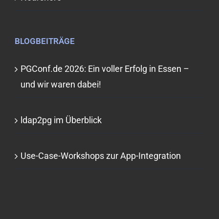
BLOGBEITRÄGE
PGConf.de 2026: Ein voller Erfolg in Essen –
und wir waren dabei!
ldap2pg im Überblick
Use-Case-Workshops zur App-Integration