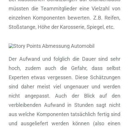
müssten die Teammitglieder eine Vielzahl von
einzelnen Komponenten bewerten. Z.B. Reifen,
Stoßstange, Höhe der Karosserie, Spiegel, etc.
Der Aufwand und folglich die Dauer sind sehr
hoch, zudem auch die Gefahr, dass selbst
Experten etwas vergessen. Diese Schätzungen
sind daher meist viel ungenauer und werden
nicht angepasst. Auch der Blick auf den
verbleibenden Aufwand in Stunden sagt nicht
aus welche Komponenten tatsächlich fertig sind
und ausgeliefert werden können (also einen