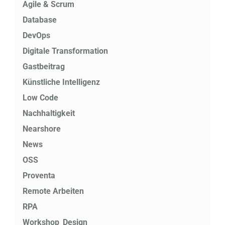
Agile & Scrum
Database
DevOps
Digitale Transformation
Gastbeitrag
Künstliche Intelligenz
Low Code
Nachhaltigkeit
Nearshore
News
OSS
Proventa
Remote Arbeiten
RPA
Workshop_Design