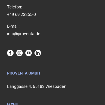
Telefon:
+49 69 23255-0
E-mail:
info@proventa.de
PROVENTA GMBH
Langgasse 4, 65183 Wiesbaden
MENU