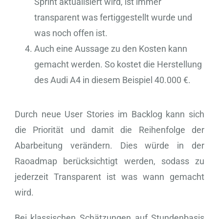
Sprint aktualisiert wird, ist immer
transparent was fertiggestellt wurde und
was noch offen ist.
Auch eine Aussage zu den Kosten kann
gemacht werden. So kostet die Herstellung
des Audi A4 in diesem Beispiel 40.000 €.
Durch neue User Stories im Backlog kann sich
die Priorität und damit die Reihenfolge der
Abarbeitung verändern. Dies würde in der
Raoadmap berücksichtigt werden, sodass zu
jederzeit Transparent ist was wann gemacht
wird.
Bei klassischen Schätzungen auf Stundenbasis