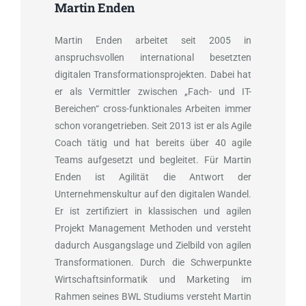
Martin Enden
Martin Enden arbeitet seit 2005 in
anspruchsvollen international besetzten
digitalen Transformationsprojekten. Dabei hat
er als Vermittler zwischen „Fach- und IT-
Bereichen“ cross-funktionales Arbeiten immer
schon vorangetrieben. Seit 2013 ist er als Agile
Coach tätig und hat bereits über 40 agile
Teams aufgesetzt und begleitet. Für Martin
Enden ist Agilität die Antwort der
Unternehmenskultur auf den digitalen Wandel.
Er ist zertifiziert in klassischen und agilen
Projekt Management Methoden und versteht
dadurch Ausgangslage und Zielbild von agilen
Transformationen. Durch die Schwerpunkte
Wirtschaftsinformatik und Marketing im
Rahmen seines BWL Studiums versteht Martin