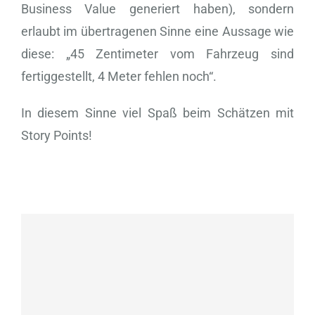
Business Value generiert haben), sondern
erlaubt im übertragenen Sinne eine Aussage wie
diese: „45 Zentimeter vom Fahrzeug sind
fertiggestellt, 4 Meter fehlen noch“.
In diesem Sinne viel Spaß beim Schätzen mit
Story Points!