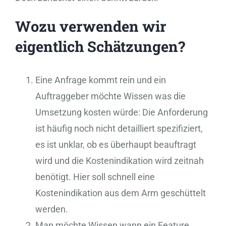
Wozu verwenden wir
eigentlich Schätzungen?
Eine Anfrage kommt rein und ein
Auftraggeber möchte Wissen was die
Umsetzung kosten würde: Die Anforderung
ist häufig noch nicht detailliert spezifiziert,
es ist unklar, ob es überhaupt beauftragt
wird und die Kostenindikation wird zeitnah
benötigt. Hier soll schnell eine
Kostenindikation aus dem Arm geschüttelt
werden.
Man möchte Wissen wann ein Feature