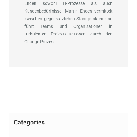
Enden sowohl IT-Prozesse als auch
Kundenbedürfnisse. Martin Enden vermittelt
zwischen gegensätzlichen Standpunkten und
führt Teams und Organisationen in
turbulenten Projektsituationen durch den
Change Prozess.
Categories