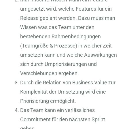
umgesetzt wird, welche Features für ein
Release geplant werden. Dazu muss man
Wissen was das Team unter den
bestehenden Rahmenbedingungen
(Teamgröße & Prozesse) in welcher Zeit
umsetzen kann und welche Auswirkungen
sich durch Umpriorisierungen und
Verschiebungen ergeben.
Durch die Relation von Business Value zur
Komplexität der Umsetzung wird eine
Priorisierung ermöglicht.
Das Team kann ein verlässliches
Commitment für den nächsten Sprint
geben