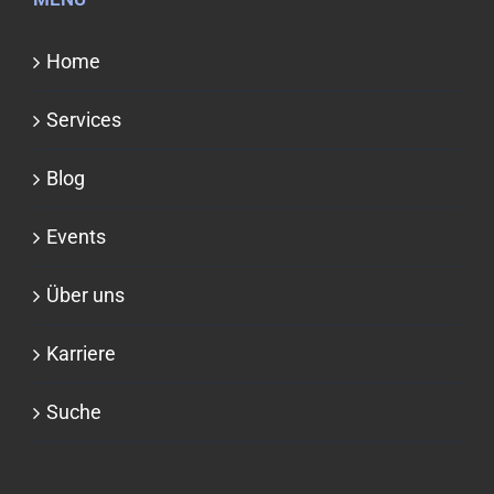
Home
Services
Blog
Events
Über uns
Karriere
Suche