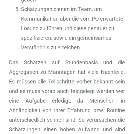
Schätzungen dienen im Team, um
Kommunikation über die vom PO erwartete
Lösung zu führen und diese genauer zu
spezifizieren, sowie ein gemeinsames
Verständnis zu erreichen.
Das Schätzen auf Stundenbasis und die
Aggregation zu Manntagen hat viele Nachteile.
Es müssen alle Teilschritte vorher bekannt sein
und es muss vorab auch festgelegt werden wer
eine Aufgabe erledigt, da Menschen in
Abhängigkeit von ihrer Erfahrung bzw. Routine
unterschiedlich schnell sind. So verursachen die
Schätzungen einen hohen Aufwand und sind