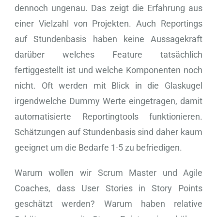
dennoch ungenau. Das zeigt die Erfahrung aus
einer Vielzahl von Projekten. Auch Reportings
auf Stundenbasis haben keine Aussagekraft
darüber welches Feature tatsächlich
fertiggestellt ist und welche Komponenten noch
nicht. Oft werden mit Blick in die Glaskugel
irgendwelche Dummy Werte eingetragen, damit
automatisierte Reportingtools funktionieren.
Schätzungen auf Stundenbasis sind daher kaum
geeignet um die Bedarfe 1-5 zu befriedigen.
Warum wollen wir Scrum Master und Agile
Coaches, dass User Stories in Story Points
geschätzt werden? Warum haben relative