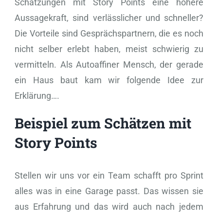
Schätzungen mit Story Points eine höhere
Aussagekraft, sind verlässlicher und schneller?
Die Vorteile sind Gesprächspartnern, die es noch
nicht selber erlebt haben, meist schwierig zu
vermitteln. Als Autoaffiner Mensch, der gerade
ein Haus baut kam wir folgende Idee zur
Erklärung….
Beispiel zum Schätzen mit
Story Points
Stellen wir uns vor ein Team schafft pro Sprint
alles was in eine Garage passt. Das wissen sie
aus Erfahrung und das wird auch nach jedem