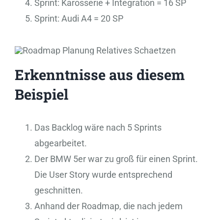
Sprint: Karosserie + Integration = 16 SP
Sprint: Audi A4 = 20 SP
Erkenntnisse aus diesem
Beispiel
Das Backlog wäre nach 5 Sprints
abgearbeitet.
Der BMW 5er war zu groß für einen Sprint.
Die User Story wurde entsprechend
geschnitten.
Anhand der Roadmap, die nach jedem