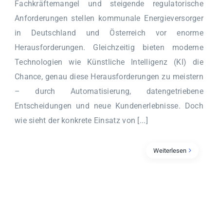
Fachkräftemangel und steigende regulatorische
Anforderungen stellen kommunale Energieversorger
in Deutschland und Österreich vor enorme
Herausforderungen. Gleichzeitig bieten moderne
Technologien wie Künstliche Intelligenz (KI) die
Chance, genau diese Herausforderungen zu meistern
– durch Automatisierung, datengetriebene
Entscheidungen und neue Kundenerlebnisse. Doch
wie sieht der konkrete Einsatz von [...]
Weiterlesen