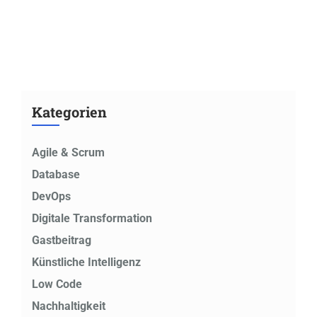
Kategorien
Agile & Scrum
Database
DevOps
Digitale Transformation
Gastbeitrag
Künstliche Intelligenz
Low Code
Nachhaltigkeit