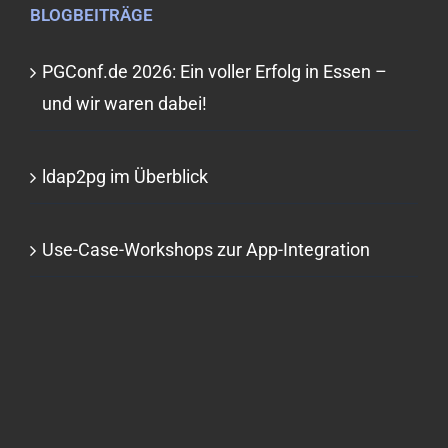
BLOGBEITRÄGE
PGConf.de 2026: Ein voller Erfolg in Essen –
und wir waren dabei!
ldap2pg im Überblick
Use-Case-Workshops zur App-Integration