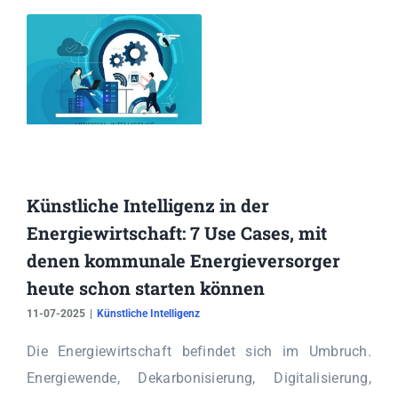
Künstliche Intelligenz in der
Energiewirtschaft: 7 Use Cases, mit
denen kommunale Energieversorger
heute schon starten können
11-07-2025
|
Künstliche Intelligenz
Die Energiewirtschaft befindet sich im Umbruch.
Energiewende, Dekarbonisierung, Digitalisierung,