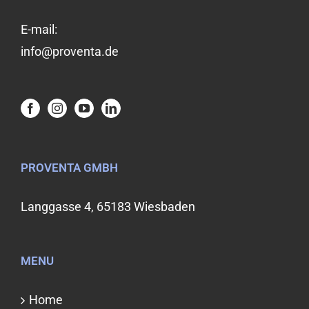
E-mail:
info@proventa.de
PROVENTA GMBH
Langgasse 4, 65183 Wiesbaden
MENU
Home