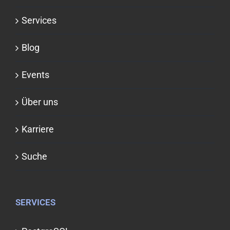
Services
Blog
Events
Über uns
Karriere
Suche
SERVICES