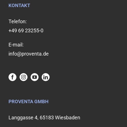
KONTAKT
Telefon:
+49 69 23255-0
E-mail:
info@proventa.de
PROVENTA GMBH
Langgasse 4, 65183 Wiesbaden