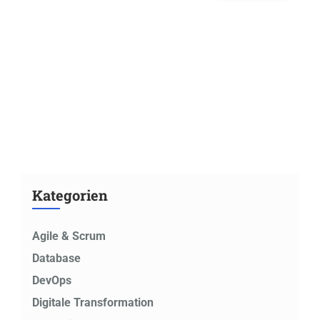
Kategorien
Agile & Scrum
Database
DevOps
Digitale Transformation