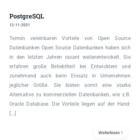
PostgreSQL
12-11-2021
Termin vereinbaren Vorteile von Open Source
Datenbanken Open Source Datenbanken haben sich
in den letzten Jahren rasant weiterentwickelt. Sie
erfahren große Beliebtheit bei Entwicklern und
zunehmend auch beim Einsatz in Unternehmen
jeglicher Größe. Sie bieten somit eine starke
Alternative zu kommerziellen Datenbanken, wie z.B.
Oracle Database. Die Vorteile liegen auf der Hand:
[...]
Weiterlesen