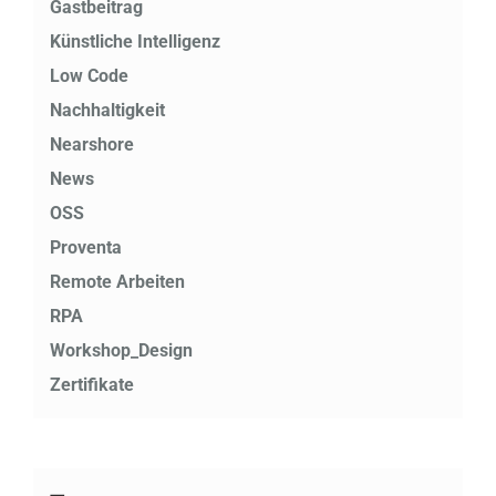
Gastbeitrag
Künstliche Intelligenz
Low Code
Nachhaltigkeit
Nearshore
News
OSS
Proventa
Remote Arbeiten
RPA
Workshop_Design
Zertifikate