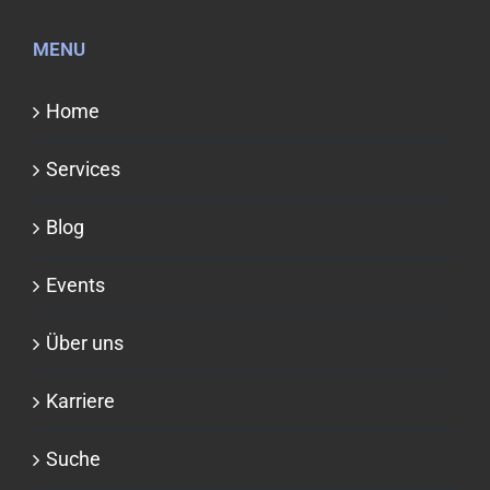
MENU
Home
Services
Blog
Events
Über uns
Karriere
Suche