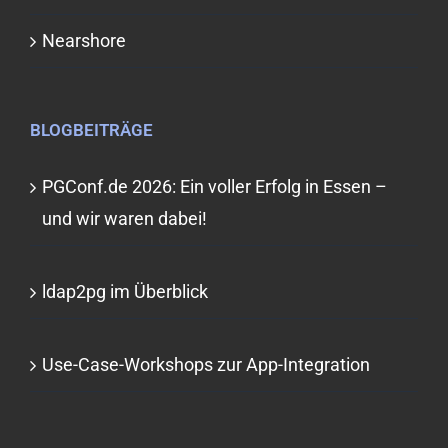
Nearshore
BLOGBEITRÄGE
PGConf.de 2026: Ein voller Erfolg in Essen –
und wir waren dabei!
ldap2pg im Überblick
Use-Case-Workshops zur App-Integration