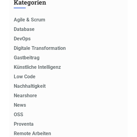
Kategorien
Agile & Scrum
Database
DevOps
Digitale Transformation
Gastbeitrag
Künstliche Intelligenz
Low Code
Nachhaltigkeit
Nearshore
News
OSS
Proventa
Remote Arbeiten