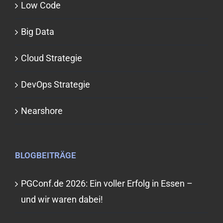
Low Code
Big Data
Cloud Strategie
DevOps Strategie
Nearshore
BLOGBEITRÄGE
PGConf.de 2026: Ein voller Erfolg in Essen –
und wir waren dabei!