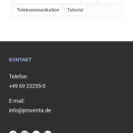
Telekommunikation
Tutorial
KONTAKT
Telefon:
+49 69 23255-0
E-mail:
info@proventa.de