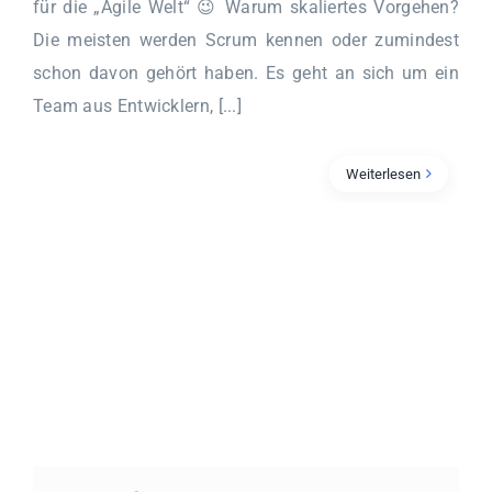
für die „Agile Welt“ 😉 Warum skaliertes Vorgehen?
Die meisten werden Scrum kennen oder zumindest
schon davon gehört haben. Es geht an sich um ein
Team aus Entwicklern, [...]
Weiterlesen