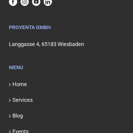
PROVENTA GMBH
Langgasse 4, 65183 Wiesbaden
MENU
Home
Services
Blog
Events