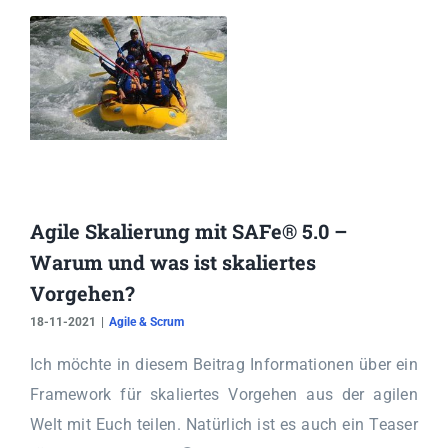
Agile Skalierung mit SAFe® 5.0 –
Warum und was ist skaliertes
Vorgehen?
18-11-2021
|
Agile & Scrum
Ich möchte in diesem Beitrag Informationen über ein
Framework für skaliertes Vorgehen aus der agilen
Welt mit Euch teilen. Natürlich ist es auch ein Teaser