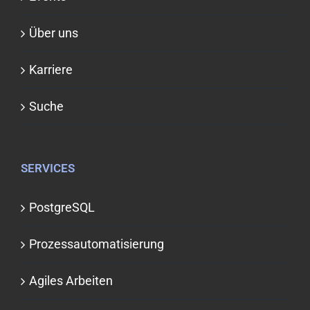
Über uns
Karriere
Suche
SERVICES
PostgreSQL
Prozessauto­matisierung
Agiles Arbeiten