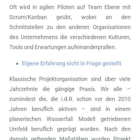
Oft wird in agilen Piloten auf Team Ebene mit
Scrum/Kanban geübt, wobei an den
Schnittstellen zu den anderen Organisationen
des Unternehmens die verschiedenen Kulturen,
Tools und Erwartungen aufeinanderprallen.
Eigene Erfahrung nicht in Frage gestellt
Klassische Projektorganisation sind über viele
Jahrzehnte die gängige Praxis. Wir alle –
zumindest die, die i.d.R. schon vor den 2010
Jahren beruflich aktiven – sind in einem
planerischen Wasserfall Modell getriebenen
Umfeld beruflich geprägt worden. Nach den
damals geltenden Maßstäben wurden Projekt