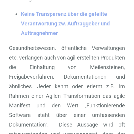
Keine Transparenz über die geteilte
Verantwortung zw. Auftraggeber und
Auftragnehmer
Gesundheitswesen, öffentliche Verwaltungen
etc. verlangen auch von agil erstellten Produkten
die Einhaltung von Meilensteinen,
Freigabeverfahren, Dokumentationen und
ähnliches. Jeder kennt oder erlernt z.B. im
Rahmen einer Agilen Transformation das agile
Manifest und den Wert „Funktionierende
Software steht über einer umfassenden
Dokumentation“. Diese Aussage wird oft