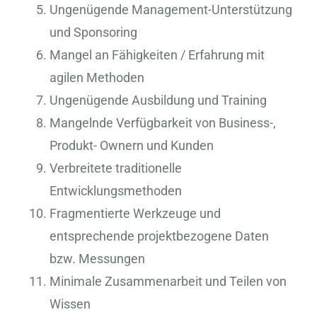
Ungenügende Management-Unterstützung
und Sponsoring
Mangel an Fähigkeiten / Erfahrung mit
agilen Methoden
Ungenügende Ausbildung und Training
Mangelnde Verfügbarkeit von Business-,
Produkt- Ownern und Kunden
Verbreitete traditionelle
Entwicklungsmethoden
Fragmentierte Werkzeuge und
entsprechende projektbezogene Daten
bzw. Messungen
Minimale Zusammenarbeit und Teilen von
Wissen