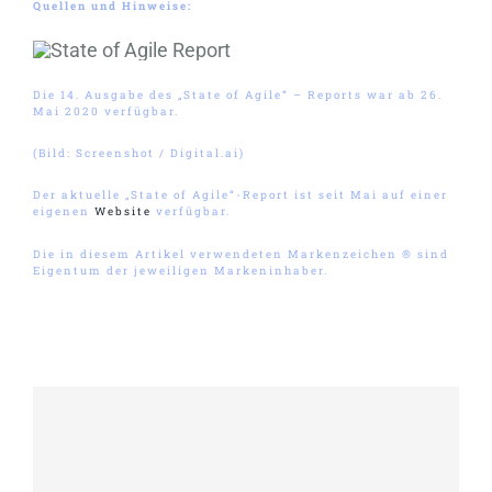
Quellen und Hinweise:
Die 14. Ausgabe des „State of Agile“ – Reports war ab 26.
Mai 2020 verfügbar.
(Bild: Screenshot / Digital.ai)
Der aktuelle „State of Agile“-Report ist seit Mai auf einer
eigenen
Website
verfügbar.
Die in diesem Artikel verwendeten Markenzeichen ® sind
Eigentum der jeweiligen Markeninhaber.