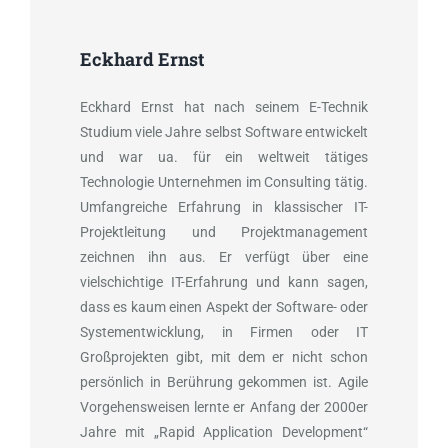
Eckhard Ernst
Eckhard Ernst hat nach seinem E-Technik
Studium viele Jahre selbst Software entwickelt
und war ua. für ein weltweit tätiges
Technologie Unternehmen im Consulting tätig.
Umfangreiche Erfahrung in klassischer IT-
Projektleitung und Projektmanagement
zeichnen ihn aus. Er verfügt über eine
vielschichtige IT-Erfahrung und kann sagen,
dass es kaum einen Aspekt der Software- oder
Systementwicklung, in Firmen oder IT
Großprojekten gibt, mit dem er nicht schon
persönlich in Berührung gekommen ist. Agile
Vorgehensweisen lernte er Anfang der 2000er
Jahre mit „Rapid Application Development“