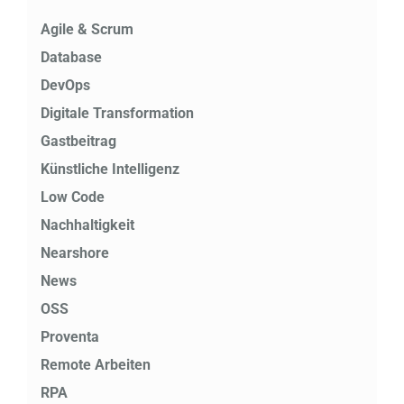
Agile & Scrum
Database
DevOps
Digitale Transformation
Gastbeitrag
Künstliche Intelligenz
Low Code
Nachhaltigkeit
Nearshore
News
OSS
Proventa
Remote Arbeiten
RPA