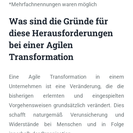
*Mehrfachnennungen waren möglich
Was sind die Gründe für
diese Herausforderungen
bei einer Agilen
Transformation
Eine Agile Transformation in einem
Unternehmen ist eine Veränderung, die die
bisherigen erlernten und eingespielten
Vorgehensweisen grundsätzlich verändert. Dies
schafft naturgemäß Verunsicherung und
Widerstände bei Menschen und in Folge