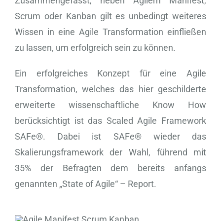
Zusammengefasst, neben Agilem Manifest,
Scrum oder Kanban gilt es unbedingt weiteres
Wissen in eine Agile Transformation einfließen
zu lassen, um erfolgreich sein zu können.
Ein erfolgreiches Konzept für eine Agile
Transformation, welches das hier geschilderte
erweiterte wissenschaftliche Know How
berücksichtigt ist das Scaled Agile Framework
SAFe®. Dabei ist SAFe® wieder das
Skalierungsframework der Wahl, führend mit
35% der Befragten dem bereits anfangs
genannten „State of Agile“ – Report.