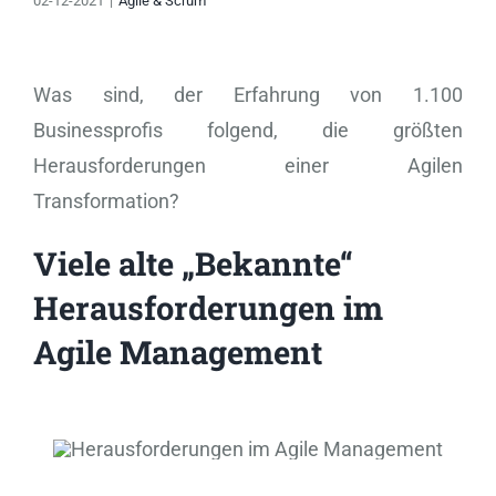
02-12-2021
|
Agile & Scrum
Was sind, der Erfahrung von 1.100
Businessprofis folgend, die größten
Herausforderungen einer Agilen
Transformation?
Viele alte „Bekannte“
Herausforderungen im
Agile Management