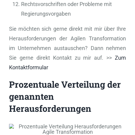
Rechtsvorschriften oder Probleme mit
Regierungsvorgaben
Sie möchten sich gerne direkt mit mir über Ihre
Herausforderungen der Agilen Transformation
im Unternehmen austauschen? Dann nehmen
Sie gerne direkt Kontakt zu mir auf. >>
Zum
Kontaktformular
Prozentuale Verteilung der
genannten
Herausforderungen