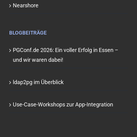
Nearshore
BLOGBEITRÄGE
PGConf.de 2026: Ein voller Erfolg in Essen –
und wir waren dabei!
ldap2pg im Überblick
Use-Case-Workshops zur App-Integration