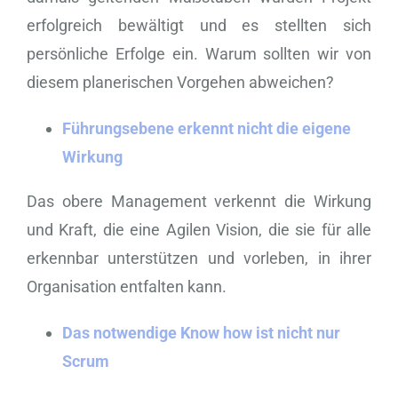
erfolgreich bewältigt und es stellten sich
persönliche Erfolge ein. Warum sollten wir von
diesem planerischen Vorgehen abweichen?
Führungsebene erkennt nicht die eigene
Wirkung
Das obere Management verkennt die Wirkung
und Kraft, die eine Agilen Vision, die sie für alle
erkennbar unterstützen und vorleben, in ihrer
Organisation entfalten kann.
Das notwendige Know how ist nicht nur
Scrum