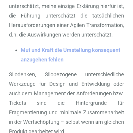
unterschätzt, meine einzige Erklärung hierfür ist,
die Führung unterschätzt die tatsächlichen
Herausforderungen einer Agilen Transformation,
d.h. die Auswirkungen werden unterschätzt.
Mut und Kraft die Umstellung konsequent
anzugehen fehlen
Silodenken, Silobezogene unterschiedliche
Werkzeuge für Design und Entwicklung oder
auch dem Management der Anforderungen bzw.
Tickets sind die Hintergründe für
Fragmentierung und minimale Zusammenarbeit
in der Wertschöpfung – selbst wenn am gleichen
Produkt gearbeitet wird.