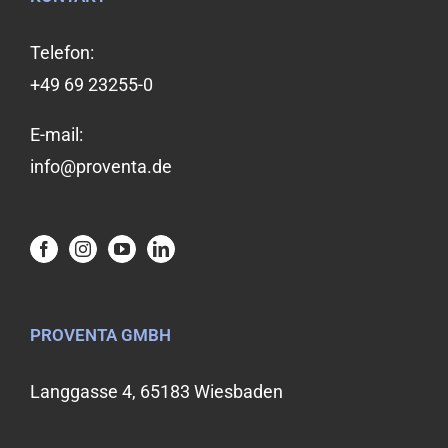
Telefon:
+49 69 23255-0
E-mail:
info@proventa.de
PROVENTA GMBH
Langgasse 4, 65183 Wiesbaden