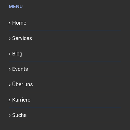
MENU
Home
Services
Blog
Events
Über uns
Karriere
Suche