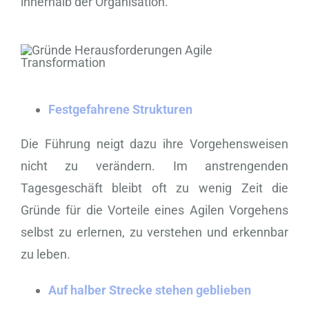
innerhalb der Organisation.
Festgefahrene Strukturen
Die Führung neigt dazu ihre Vorgehensweisen
nicht zu verändern. Im anstrengenden
Tagesgeschäft bleibt oft zu wenig Zeit die
Gründe für die Vorteile eines Agilen Vorgehens
selbst zu erlernen, zu verstehen und erkennbar
zu leben.
Auf halber Strecke stehen geblieben