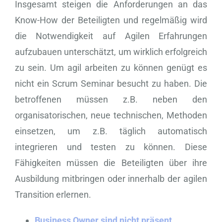
Insgesamt steigen die Anforderungen an das
Know-How der Beteiligten und regelmäßig wird
die Notwendigkeit auf Agilen Erfahrungen
aufzubauen unterschätzt, um wirklich erfolgreich
zu sein. Um agil arbeiten zu können genügt es
nicht ein Scrum Seminar besucht zu haben. Die
betroffenen müssen z.B. neben den
organisatorischen, neue technischen, Methoden
einsetzen, um z.B. täglich automatisch
integrieren und testen zu können. Diese
Fähigkeiten müssen die Beteiligten über ihre
Ausbildung mitbringen oder innerhalb der agilen
Transition erlernen.
Business Owner sind nicht präsent