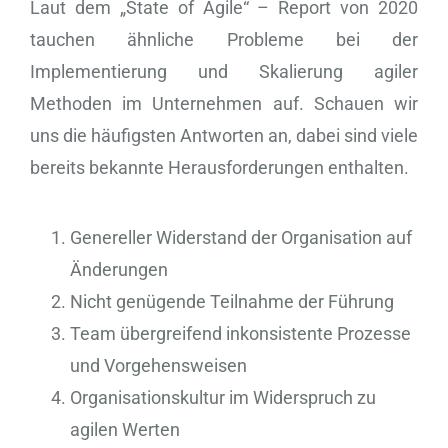
Laut dem „State of Agile“ – Report von 2020
tauchen ähnliche Probleme bei der
Implementierung und Skalierung agiler
Methoden im Unternehmen auf. Schauen wir
uns die häufigsten Antworten an, dabei sind viele
bereits bekannte Herausforderungen enthalten.
Genereller Widerstand der Organisation auf
Änderungen
Nicht genügende Teilnahme der Führung
Team übergreifend inkonsistente Prozesse
und Vorgehensweisen
Organisationskultur im Widerspruch zu
agilen Werten