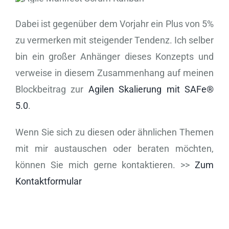
Dabei ist gegenüber dem Vorjahr ein Plus von 5%
zu vermerken mit steigender Tendenz. Ich selber
bin ein großer Anhänger dieses Konzepts und
verweise in diesem Zusammenhang auf meinen
Blockbeitrag zur
Agilen Skalierung mit SAFe®
5.0
.
Wenn Sie sich zu diesen oder ähnlichen Themen
mit mir austauschen oder beraten möchten,
können Sie mich gerne kontaktieren. >>
Zum
Kontaktformular