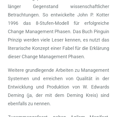
länger Gegenstand wissenschaftlicher
Betrachtungen. So entwickelte John P. Kotter
1996 das 8-Stufen-Modell für erfolgreiche
Change Management Phasen. Das Buch Pinguin
Prinzip werden viele Leser kennen, es nutzt das
literarische Konzept einer Fabel für die Erklärung
dieser Change Management Phasen.
Weitere grundlegende Arbeiten zu Management
Systemen und erreichen von Qualität in der
Entwicklung und Produktion von W. Edwards
Deming (ja, der mit dem Deming Kreis) sind
ebenfalls zu nennen.