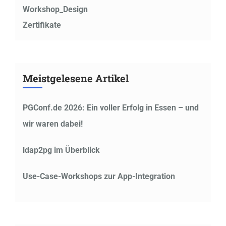
Workshop_Design
Zertifikate
Meistgelesene Artikel
PGConf.de 2026: Ein voller Erfolg in Essen – und
wir waren dabei!
ldap2pg im Überblick
Use-Case-Workshops zur App-Integration