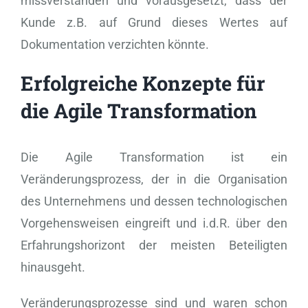
missverstanden und vorausgesetzt, dass der
Kunde z.B. auf Grund dieses Wertes auf
Dokumentation verzichten könnte.
Erfolgreiche Konzepte für
die Agile Transformation
Die Agile Transformation ist ein
Veränderungsprozess, der in die Organisation
des Unternehmens und dessen technologischen
Vorgehensweisen eingreift und i.d.R. über den
Erfahrungshorizont der meisten Beteiligten
hinausgeht.
Veränderungsprozesse sind und waren schon