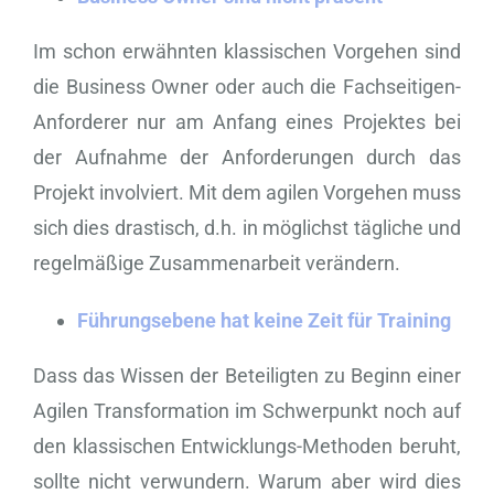
Im schon erwähnten klassischen Vorgehen sind
die Business Owner oder auch die Fachseitigen-
Anforderer nur am Anfang eines Projektes bei
der Aufnahme der Anforderungen durch das
Projekt involviert. Mit dem agilen Vorgehen muss
sich dies drastisch, d.h. in möglichst tägliche und
regelmäßige Zusammenarbeit verändern.
Führungsebene hat keine Zeit für Training
Dass das Wissen der Beteiligten zu Beginn einer
Agilen Transformation im Schwerpunkt noch auf
den klassischen Entwicklungs-Methoden beruht,
sollte nicht verwundern. Warum aber wird dies