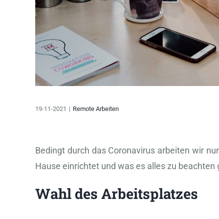
19-11-2021
|
Remote Arbeiten
Bedingt durch das Coronavirus arbeiten wir nun
Hause einrichtet und was es alles zu beachten gi
Wahl des Arbeitsplatzes