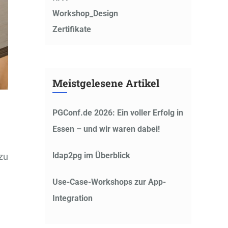
Workshop_Design
Zertifikate
Meistgelesene Artikel
PGConf.de 2026: Ein voller Erfolg in
Essen – und wir waren dabei!
ldap2pg im Überblick
zu
Use-Case-Workshops zur App-
Integration