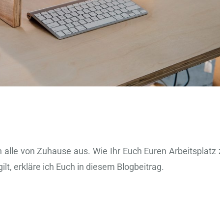
 alle von Zuhause aus. Wie Ihr Euch Euren Arbeitsplatz 
lt, erkläre ich Euch in diesem Blogbeitrag.