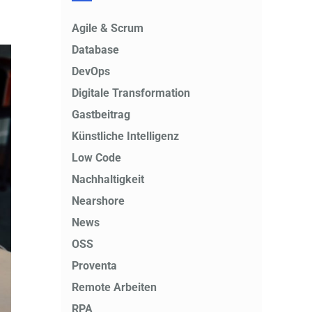
Agile & Scrum
Database
DevOps
Digitale Transformation
Gastbeitrag
Künstliche Intelligenz
Low Code
Nachhaltigkeit
Nearshore
News
OSS
Proventa
Remote Arbeiten
RPA