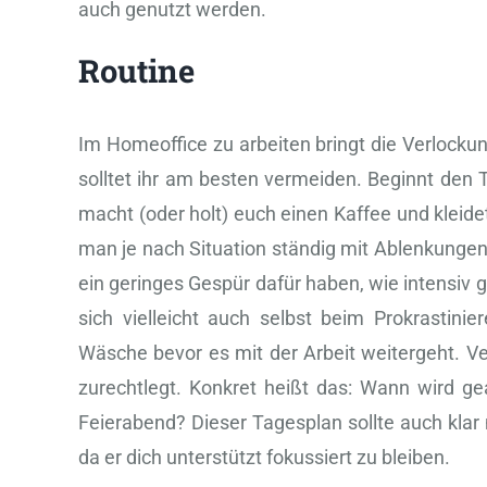
auch genutzt werden.
Routine
Im Homeoffice zu arbeiten bringt die Verlocku
solltet ihr am besten vermeiden. Beginnt den 
macht (oder holt) euch einen Kaffee und kleidet
man je nach Situation ständig mit Ablenkungen 
ein geringes Gespür dafür haben, wie intensiv 
sich vielleicht auch selbst beim Prokrastinie
Wäsche bevor es mit der Arbeit weitergeht. 
zurechtlegt. Konkret heißt das: Wann wird 
Feierabend? Dieser Tagesplan sollte auch kla
da er dich unterstützt fokussiert zu bleiben.