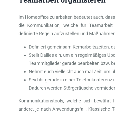
Im Homeoffice zu arbeiten bedeutet auch, dass
die Kommunikation, welche für Teamarbeit u
definierte Regeln aufzustellen und Maßnahmen
Definiert gemeinsam Kernarbeitszeiten, da
Stellt Dailies ein, um ein regelmäßiges U
Teammitglieder gerade bearbeiten bzw. be
Nehmt euch vielleicht auch mal Zeit, um ü
Seid ihr gerade in einer Telefonkonferenz 
Dadurch werden Störgeräusche vermiede
Kommunikationstools, welche sich bewährt h
andere, je nach Anwendungsfall. Klassische T