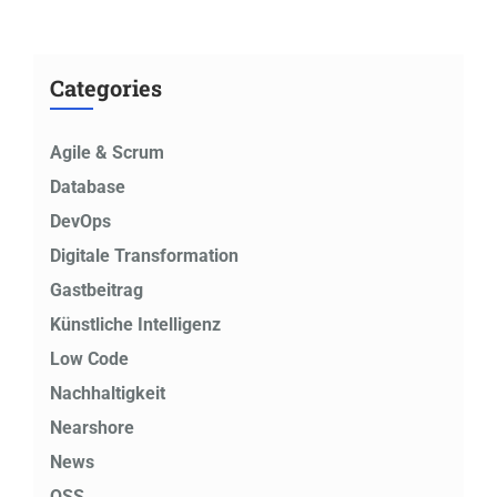
Categories
Agile & Scrum
Database
DevOps
Digitale Transformation
Gastbeitrag
Künstliche Intelligenz
Low Code
Nachhaltigkeit
Nearshore
News
OSS