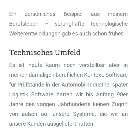
Ein persönliches Beispiel aus meinem
Berufsleben – sprunghafte technologische
Weiterentwicklungen gab es auch schon früher.
Technisches Umfeld
Es ist heute kaum noch vorstellbar aber in
meinen damaligen beruflichen Kontext, Software
für Prüfstände in der Automobil-Industrie, später
Logistik Software hatten wir bis Anfang 90er
Jahre des vorigen Jahrhunderts keinen Zugriff
von außen auf unsere Systeme, die wir an
unsere Kunden ausgeliefert hatten.