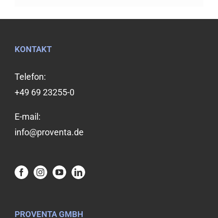
KONTAKT
Telefon:
+49 69 23255-0
E-mail:
info@proventa.de
PROVENTA GMBH