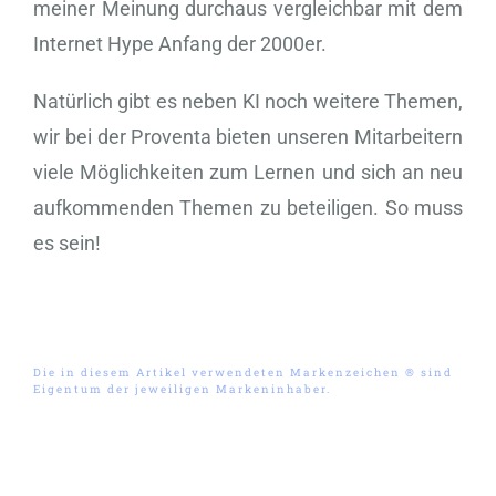
meiner Meinung durchaus vergleichbar mit dem
Internet Hype Anfang der 2000er.
Natürlich gibt es neben KI noch weitere Themen,
wir bei der Proventa bieten unseren Mitarbeitern
viele Möglichkeiten zum Lernen und sich an neu
aufkommenden Themen zu beteiligen. So muss
es sein!
Die in diesem Artikel verwendeten Markenzeichen ® sind
Eigentum der jeweiligen Markeninhaber.