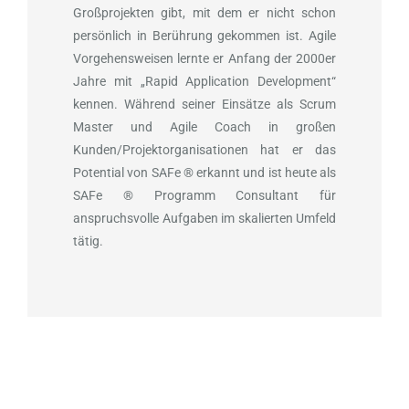
Großprojekten gibt, mit dem er nicht schon
persönlich in Berührung gekommen ist. Agile
Vorgehensweisen lernte er Anfang der 2000er
Jahre mit „Rapid Application Development“
kennen. Während seiner Einsätze als Scrum
Master und Agile Coach in großen
Kunden/Projektorganisationen hat er das
Potential von SAFe ® erkannt und ist heute als
SAFe ® Programm Consultant für
anspruchsvolle Aufgaben im skalierten Umfeld
tätig.