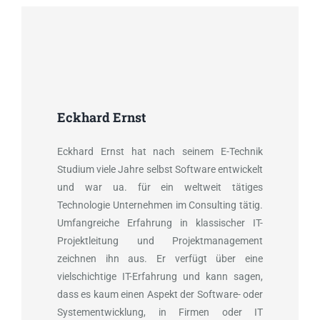
Eckhard Ernst
Eckhard Ernst hat nach seinem E-Technik
Studium viele Jahre selbst Software entwickelt
und war ua. für ein weltweit tätiges
Technologie Unternehmen im Consulting tätig.
Umfangreiche Erfahrung in klassischer IT-
Projektleitung und Projektmanagement
zeichnen ihn aus. Er verfügt über eine
vielschichtige IT-Erfahrung und kann sagen,
dass es kaum einen Aspekt der Software- oder
Systementwicklung, in Firmen oder IT