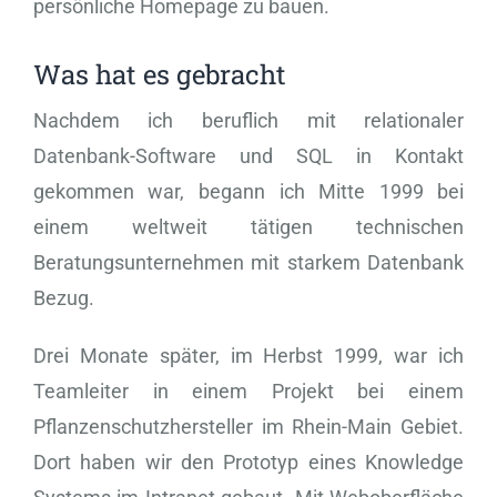
persönliche Homepage zu bauen.
Was hat es gebracht
Nachdem ich beruflich mit relationaler
Datenbank-Software und SQL in Kontakt
gekommen war, begann ich Mitte 1999 bei
einem weltweit tätigen technischen
Beratungsunternehmen mit starkem Datenbank
Bezug.
Drei Monate später, im Herbst 1999, war ich
Teamleiter in einem Projekt bei einem
Pflanzenschutzhersteller im Rhein-Main Gebiet.
Dort haben wir den Prototyp eines Knowledge