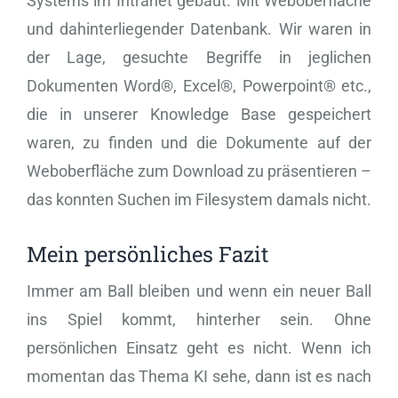
Systems im Intranet gebaut. Mit Weboberfläche
und dahinterliegender Datenbank. Wir waren in
der Lage, gesuchte Begriffe in jeglichen
Dokumenten Word®, Excel®, Powerpoint® etc.,
die in unserer Knowledge Base gespeichert
waren, zu finden und die Dokumente auf der
Weboberfläche zum Download zu präsentieren –
das konnten Suchen im Filesystem damals nicht.
Mein persönliches Fazit
Immer am Ball bleiben und wenn ein neuer Ball
ins Spiel kommt, hinterher sein. Ohne
persönlichen Einsatz geht es nicht. Wenn ich
momentan das Thema KI sehe, dann ist es nach