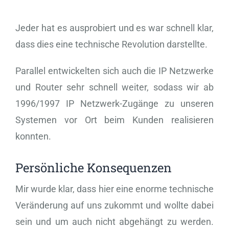
Jeder hat es ausprobiert und es war schnell klar,
dass dies eine technische Revolution darstellte.
Parallel entwickelten sich auch die IP Netzwerke
und Router sehr schnell weiter, sodass wir ab
1996/1997 IP Netzwerk-Zugänge zu unseren
Systemen vor Ort beim Kunden realisieren
konnten.
Persönliche Konsequenzen
Mir wurde klar, dass hier eine enorme technische
Veränderung auf uns zukommt und wollte dabei
sein und um auch nicht abgehängt zu werden.