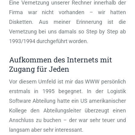
Eine Vernetzung unserer Rechner innerhalb der
Firma war nicht vorhanden – wir hatten
Disketten. Aus meiner Erinnerung ist die
Vernetzung bei uns damals so Step by Step ab
1993/1994 durchgeführt worden.
Aufkommen des Internets mit
Zugang für Jeden
Vor diesem Umfeld ist mir das WWW persönlich
erstmals in 1995 begegnet. In der Logistik
Software Abteilung hatte ein US amerikanischer
Kollege den Abteilungsleiter überzeugt einen
Anschluss zu buchen – der war sehr teuer und
langsam aber sehr interessant.