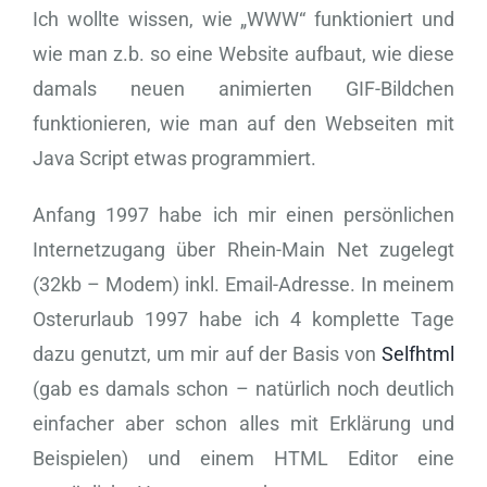
Ich wollte wissen, wie „WWW“ funktioniert und
wie man z.b. so eine Website aufbaut, wie diese
damals neuen animierten GIF-Bildchen
funktionieren, wie man auf den Webseiten mit
Java Script etwas programmiert.
Anfang 1997 habe ich mir einen persönlichen
Internetzugang über Rhein-Main Net zugelegt
(32kb – Modem) inkl. Email-Adresse. In meinem
Osterurlaub 1997 habe ich 4 komplette Tage
dazu genutzt, um mir auf der Basis von
Selfhtml
(gab es damals schon – natürlich noch deutlich
einfacher aber schon alles mit Erklärung und
Beispielen) und einem HTML Editor eine