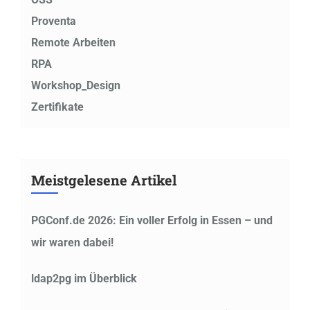
Proventa
Remote Arbeiten
RPA
Workshop_Design
Zertifikate
Meistgelesene Artikel
PGConf.de 2026: Ein voller Erfolg in Essen – und
wir waren dabei!
ldap2pg im Überblick