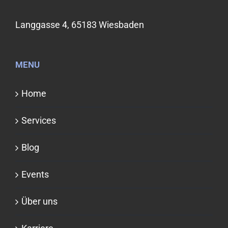
Langgasse 4, 65183 Wiesbaden
MENU
Home
Services
Blog
Events
Über uns