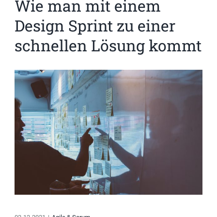
Wie man mit einem
Design Sprint zu einer
schnellen Lösung kommt
Zeige
grösseres
Bild