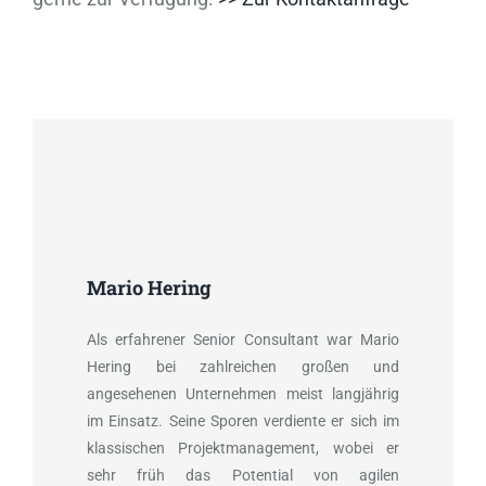
Mario Hering
Als erfahrener Senior Consultant war Mario
Hering bei zahlreichen großen und
angesehenen Unternehmen meist langjährig
im Einsatz. Seine Sporen verdiente er sich im
klassischen Projektmanagement, wobei er
sehr früh das Potential von agilen