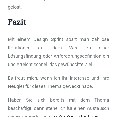
gelöst.
Fazit
Mit einem Design Sprint spart man zahllose
Iterationen auf dem Weg zu einer
Lösungsfindung oder Anforderungsdefinition ein
und erreicht schnell das gewünschte Ziel.
Es freut mich, wenn ich ihr Interesse und ihre
Neugier für dieses Thema geweckt habe.
Haben Sie sich bereits mit dem Thema
beschäftigt, dann stehe ich für einen Austausch
gerne zur Verfügung.
>> Zur Kontaktanfrage