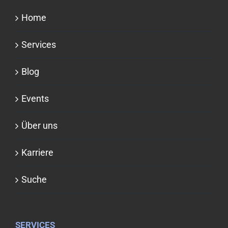
Home
Services
Blog
Events
Über uns
Karriere
Suche
SERVICES