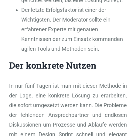
gerichtet werden, bis eine Lösung vorliegt.
Der letzte Erfolgsfaktor ist einer der
Wichtigsten. Der Moderator sollte ein
erfahrener Experte mit genauen
Kenntnissen der zum Einsatz kommenden
agilen Tools und Methoden sein.
Der konkrete Nutzen
In nur fünf Tagen ist man mit dieser Methode in
der Lage, eine konkrete Lösung zu erarbeiten,
die sofort umgesetzt werden kann. Die Probleme
der fehlenden Ansprechpartner und endlosen
Diskussionen um Prozesse und Abläufe werden
mit einem Design Sprint schnell und elegant