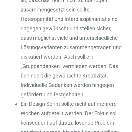
ist, dass das Team nicht zu homogen
zusammengesetzt sein sollte.
Heterogenität und Interdisziplinarität sind
dagegen gewünscht und stellen sicher,
dass möglichst viele und unterschiedliche
Lösungsvarianten zusammengetragen und
diskutiert werden. Auch soll ein
„Gruppendenken“ vermieden werden. Das
behindert die gewünschte Kreativität.
Individuelle Gedanken werden hingegen
gefördert und festgehalten.
Ein Design Sprint sollte nicht auf mehrere
Wochen aufgeteilt werden. Der Fokus soll
konsequent auf das zu lösende Problem