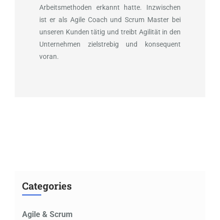
Arbeitsmethoden erkannt hatte. Inzwischen
ist er als Agile Coach und Scrum Master bei
unseren Kunden tätig und treibt Agilität in den
Unternehmen zielstrebig und konsequent
voran.
Categories
Agile & Scrum