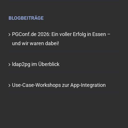
BLOGBEITRÄGE
PGConf.de 2026: Ein voller Erfolg in Essen –
und wir waren dabei!
ldap2pg im Überblick
Use-Case-Workshops zur App-Integration