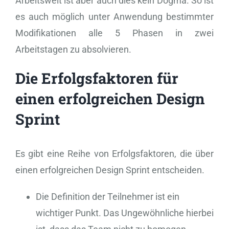
Arbeitswelt ist aber auch dies kein Dogma. So ist
es auch möglich unter Anwendung bestimmter
Modifikationen alle 5 Phasen in zwei
Arbeitstagen zu absolvieren.
Die Erfolgsfaktoren für
einen erfolgreichen Design
Sprint
Es gibt eine Reihe von Erfolgsfaktoren, die über
einen erfolgreichen Design Sprint entscheiden.
Die Definition der Teilnehmer ist ein
wichtiger Punkt. Das Ungewöhnliche hierbei