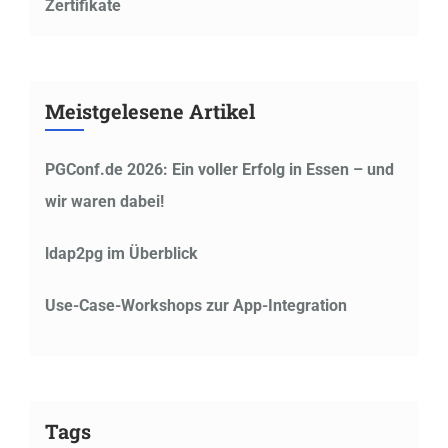
Zertifikate
Meistgelesene Artikel
PGConf.de 2026: Ein voller Erfolg in Essen – und
wir waren dabei!
ldap2pg im Überblick
Use-Case-Workshops zur App-Integration
Tags