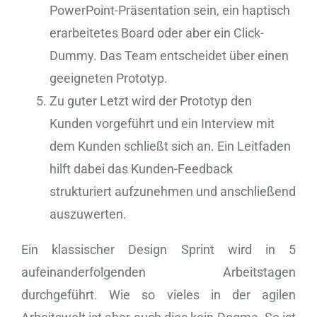
PowerPoint-Präsentation sein, ein haptisch
erarbeitetes Board oder aber ein Click-
Dummy. Das Team entscheidet über einen
geeigneten Prototyp.
Zu guter Letzt wird der Prototyp den
Kunden vorgeführt und ein Interview mit
dem Kunden schließt sich an. Ein Leitfaden
hilft dabei das Kunden-Feedback
strukturiert aufzunehmen und anschließend
auszuwerten.
Ein klassischer Design Sprint wird in 5
aufeinanderfolgenden Arbeitstagen
durchgeführt. Wie so vieles in der agilen