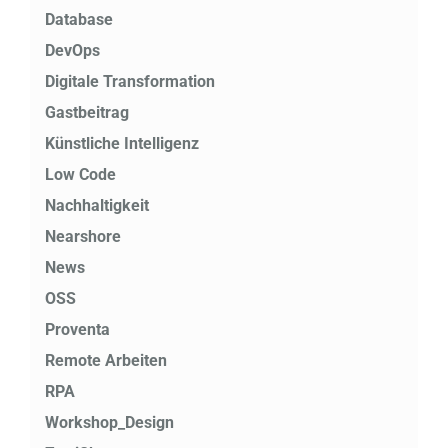
Database
DevOps
Digitale Transformation
Gastbeitrag
Künstliche Intelligenz
Low Code
Nachhaltigkeit
Nearshore
News
OSS
Proventa
Remote Arbeiten
RPA
Workshop_Design