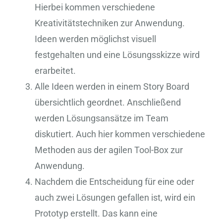
Hierbei kommen verschiedene
Kreativitätstechniken zur Anwendung.
Ideen werden möglichst visuell
festgehalten und eine Lösungsskizze wird
erarbeitet.
Alle Ideen werden in einem Story Board
übersichtlich geordnet. Anschließend
werden Lösungsansätze im Team
diskutiert. Auch hier kommen verschiedene
Methoden aus der agilen Tool-Box zur
Anwendung.
Nachdem die Entscheidung für eine oder
auch zwei Lösungen gefallen ist, wird ein
Prototyp erstellt. Das kann eine