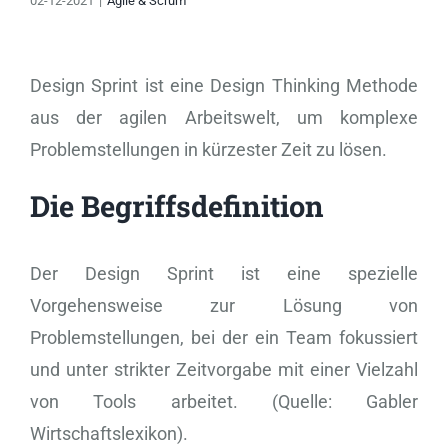
02-12-2021
|
Agile & Scrum
Design Sprint ist eine Design Thinking Methode
aus der agilen Arbeitswelt, um komplexe
Problemstellungen in kürzester Zeit zu lösen.
Die Begriffsdefinition
Der Design Sprint ist eine spezielle
Vorgehensweise zur Lösung von
Problemstellungen, bei der ein Team fokussiert
und unter strikter Zeitvorgabe mit einer Vielzahl
von Tools arbeitet. (Quelle: Gabler
Wirtschaftslexikon).