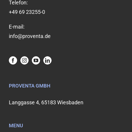
Telefon:
+49 69 23255-0
E-mail:
info@proventa.de
PROVENTA GMBH
Langgasse 4, 65183 Wiesbaden
MENU