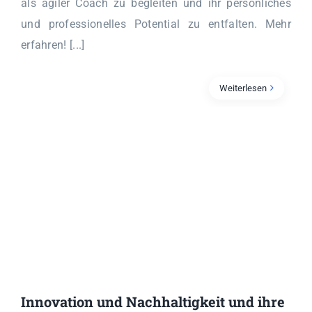
als agiler Coach zu begleiten und ihr persönliches
und professionelles Potential zu entfalten. Mehr
erfahren! [...]
Weiterlesen
Innovation und Nachhaltigkeit und ihre