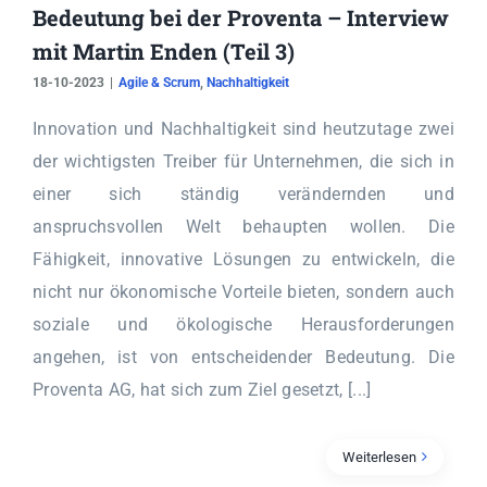
Bedeutung bei der Proventa – Interview
mit Martin Enden (Teil 3)
18-10-2023
|
Agile & Scrum
,
Nachhaltigkeit
Innovation und Nachhaltigkeit sind heutzutage zwei
der wichtigsten Treiber für Unternehmen, die sich in
einer sich ständig verändernden und
anspruchsvollen Welt behaupten wollen. Die
Fähigkeit, innovative Lösungen zu entwickeln, die
nicht nur ökonomische Vorteile bieten, sondern auch
soziale und ökologische Herausforderungen
angehen, ist von entscheidender Bedeutung. Die
Proventa AG, hat sich zum Ziel gesetzt, [...]
Weiterlesen