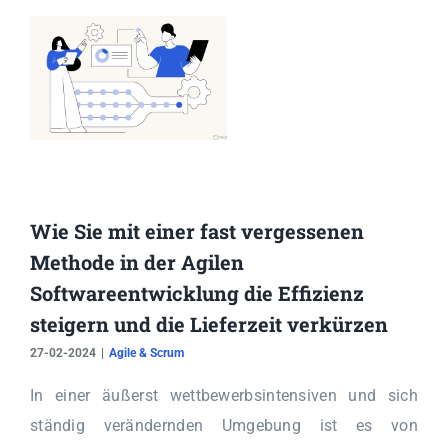
Wie Sie mit einer fast vergessenen
Methode in der Agilen
Softwareentwicklung die Effizienz
steigern und die Lieferzeit verkürzen
27-02-2024
|
Agile & Scrum
In einer äußerst wettbewerbsintensiven und sich
ständig verändernden Umgebung ist es von