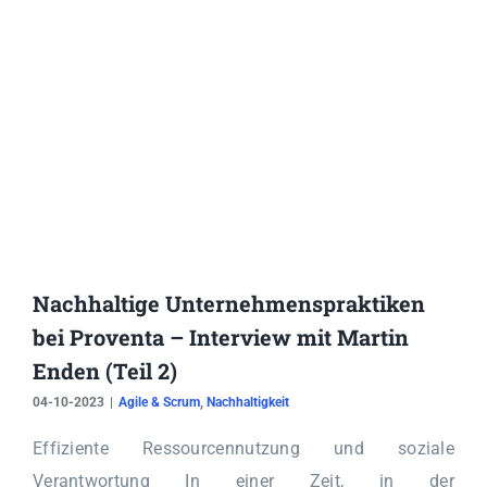
Nachhaltige Unternehmenspraktiken
bei Proventa – Interview mit Martin
Enden (Teil 2)
04-10-2023
|
Agile & Scrum
,
Nachhaltigkeit
Effiziente Ressourcennutzung und soziale
Verantwortung In einer Zeit, in der