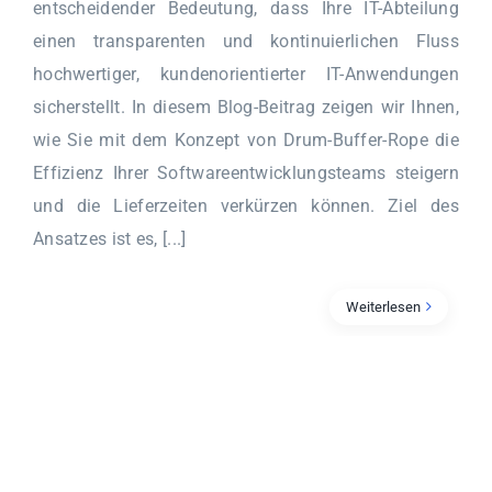
entscheidender Bedeutung, dass Ihre IT-Abteilung
einen transparenten und kontinuierlichen Fluss
hochwertiger, kundenorientierter IT-Anwendungen
sicherstellt. In diesem Blog-Beitrag zeigen wir Ihnen,
wie Sie mit dem Konzept von Drum-Buffer-Rope die
Effizienz Ihrer Softwareentwicklungsteams steigern
und die Lieferzeiten verkürzen können. Ziel des
Ansatzes ist es, [...]
Weiterlesen