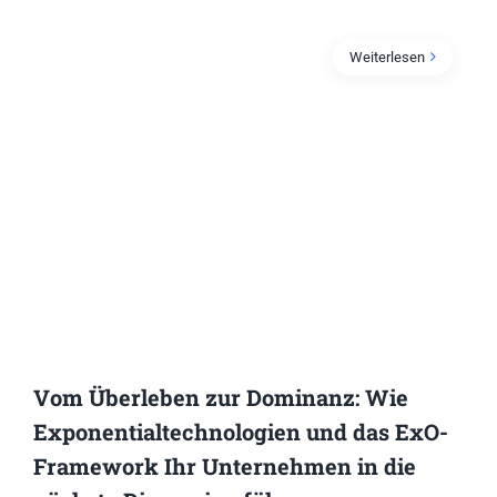
Weiterlesen
Vom Überleben zur Dominanz: Wie
Exponentialtechnologien und das ExO-
Framework Ihr Unternehmen in die