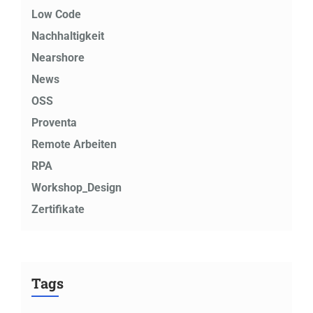
Low Code
Nachhaltigkeit
Nearshore
News
OSS
Proventa
Remote Arbeiten
RPA
Workshop_Design
Zertifikate
Tags