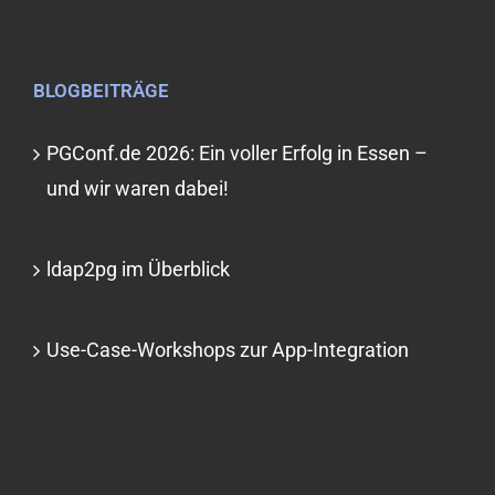
BLOGBEITRÄGE
PGConf.de 2026: Ein voller Erfolg in Essen –
und wir waren dabei!
ldap2pg im Überblick
Use-Case-Workshops zur App-Integration