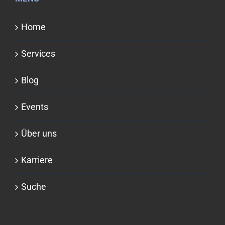
Home
Services
Blog
Events
Über uns
Karriere
Suche