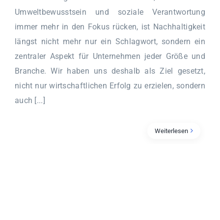
Umweltbewusstsein und soziale Verantwortung
immer mehr in den Fokus rücken, ist Nachhaltigkeit
längst nicht mehr nur ein Schlagwort, sondern ein
zentraler Aspekt für Unternehmen jeder Größe und
Branche. Wir haben uns deshalb als Ziel gesetzt,
nicht nur wirtschaftlichen Erfolg zu erzielen, sondern
auch [...]
Weiterlesen