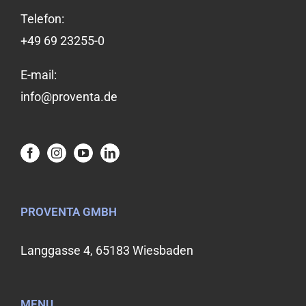
Telefon:
+49 69 23255-0
E-mail:
info@proventa.de
PROVENTA GMBH
Langgasse 4, 65183 Wiesbaden
MENU