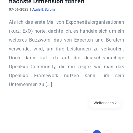
nächste Dimension führen
07-06-2023
|
Agile & Scrum
Als ich das erste Mal von Exponentialorganisationen
(kurz: ExO) hörte, dachte ich, es handele sich um ein
weiteres Buzzword, das von Experten und Beratern
verwendet wird, um ihre Leistungen zu verkaufen.
Doch dann traf ich auf die deutsch-sprachige
OpenExo Community, die mir zeigte, wie man das
OpenExo Framework nutzen kann, um sein
Unternehmen zu [...]
Weiterlesen