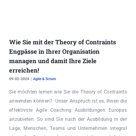
Wie Sie mit der Theory of Contraints
Engpässe in Ihrer Organisation
managen und damit Ihre Ziele
erreichen!
09-02-2024
|
Agile & Scrum
Sie möchten lernen wie Sie die Theory of Contraints
anwenden können? Unser Anspruch ist es, Ihnen die
effektivste Agile Coaching Ausbildungen Europas
anzubieten. So sind Sie nach der Ausbildung in der
Lage, Menschen, Teams und Unternehmen integral