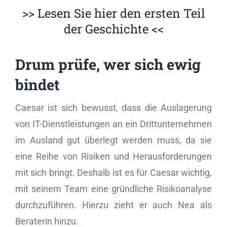
>> Lesen Sie hier den ersten Teil
der Geschichte <<
Drum pr
üfe, wer sich ewig
bindet
Caesar ist sich bewusst, dass die Auslagerung
von IT-Dienstleistungen an ein Drittunternehmen
im Ausland gut überlegt werden muss, da sie
eine Reihe von Risiken und Herausforderungen
mit sich bringt. Deshalb ist es für Caesar wichtig,
mit seinem Team eine gründliche Risikoanalyse
durchzuführen. Hierzu zieht er auch Nea als
Beraterin hinzu.