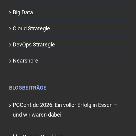
Big Data
Cloud Strategie
DevOps Strategie
Nearshore
BLOGBEITRÄGE
PGConf.de 2026: Ein voller Erfolg in Essen –
und wir waren dabei!