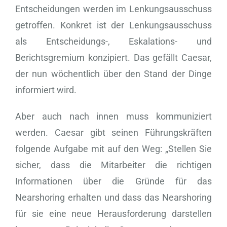
Entscheidungen werden im Lenkungsausschuss
getroffen. Konkret ist der Lenkungsausschuss
als Entscheidungs-, Eskalations- und
Berichtsgremium konzipiert. Das gefällt Caesar,
der nun wöchentlich über den Stand der Dinge
informiert wird.
Aber auch nach innen muss kommuniziert
werden. Caesar gibt seinen Führungskräften
folgende Aufgabe mit auf den Weg: „Stellen Sie
sicher, dass die Mitarbeiter die richtigen
Informationen über die Gründe für das
Nearshoring erhalten und dass das Nearshoring
für sie eine neue Herausforderung darstellen