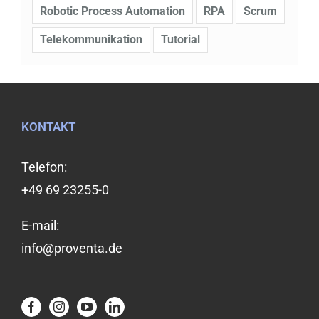
Robotic Process Automation
RPA
Scrum
Telekommunikation
Tutorial
KONTAKT
Telefon:
+49 69 23255-0
E-mail:
info@proventa.de