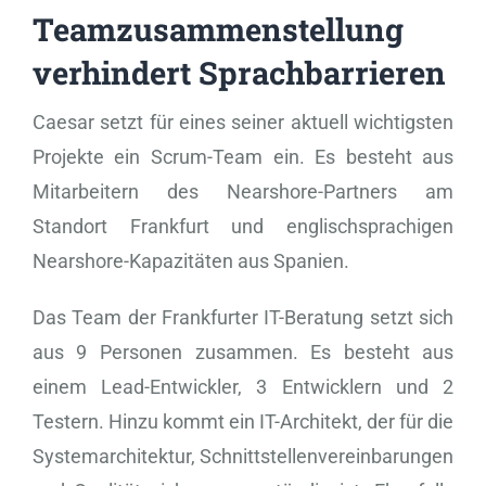
Teamzusammenstellung
verhindert Sprachbarrieren
Caesar setzt für eines seiner aktuell wichtigsten
Projekte ein Scrum-Team ein. Es besteht aus
Mitarbeitern des Nearshore-Partners am
Standort Frankfurt und englischsprachigen
Nearshore-Kapazitäten aus Spanien.
Das Team der Frankfurter IT-Beratung setzt sich
aus 9 Personen zusammen. Es besteht aus
einem Lead-Entwickler, 3 Entwicklern und 2
Testern. Hinzu kommt ein IT-Architekt, der für die
Systemarchitektur, Schnittstellenvereinbarungen