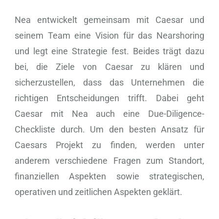
Nea entwickelt gemeinsam mit Caesar und
seinem Team eine Vision für das Nearshoring
und legt eine Strategie fest. Beides trägt dazu
bei, die Ziele von Caesar zu klären und
sicherzustellen, dass das Unternehmen die
richtigen Entscheidungen trifft. Dabei geht
Caesar mit Nea auch eine Due-Diligence-
Checkliste durch. Um den besten Ansatz für
Caesars Projekt zu finden, werden unter
anderem verschiedene Fragen zum Standort,
finanziellen Aspekten sowie strategischen,
operativen und zeitlichen Aspekten geklärt.