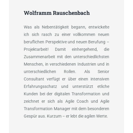
Wolframm Rauschenbach
Was als Nebentätigkeit begann, entwickelte
ich sich rasch zu einer vollkommen neuen
beruflichen Perspektive und neuen Berufung –
Projektarbeit! Damit einhergehend, die
Zusammenarbeit mit den unterschiedlichsten
Menschen, in verschiedenen Industrien und in
unterschiedlichen Rollen. Als Senior
Consultant verfügt er über einen intensiven
Erfahrungsschatz und unterstützt etliche
Kunden bei der digitalen Transformation und
zeichnet er sich als Agile Coach und Agile
Transformation Manager mit dem besonderen
Gespür aus. Kurzum – er lebt die agilen Werte.