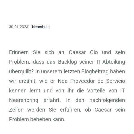
30-01-2023
|
Nearshore
Erinnern Sie sich an Caesar Cio und sein
Problem, dass das Backlog seiner IT-Abteilung
überquillt? In unserem letzten Blogbeitrag haben
wir erzählt, wie er Nea Proveedor de Servicio
kennen lernt und von ihr die Vorteile von IT
Nearshoring erfährt. In den nachfolgenden
Zeilen werden Sie erfahren, ob Caesar sein
Problem beheben kann.