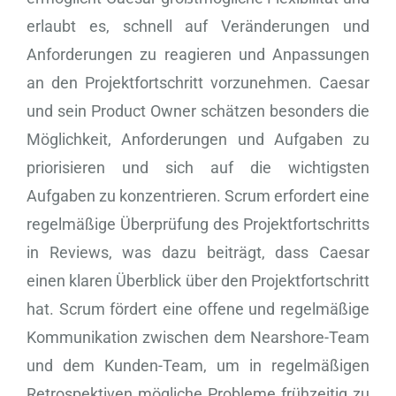
erlaubt es, schnell auf Veränderungen und
Anforderungen zu reagieren und Anpassungen
an den Projektfortschritt vorzunehmen. Caesar
und sein Product Owner schätzen besonders die
Möglichkeit, Anforderungen und Aufgaben zu
priorisieren und sich auf die wichtigsten
Aufgaben zu konzentrieren. Scrum erfordert eine
regelmäßige Überprüfung des Projektfortschritts
in Reviews, was dazu beiträgt, dass Caesar
einen klaren Überblick über den Projektfortschritt
hat. Scrum fördert eine offene und regelmäßige
Kommunikation zwischen dem Nearshore-Team
und dem Kunden-Team, um in regelmäßigen
Retrospektiven mögliche Probleme frühzeitig zu