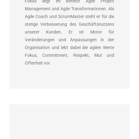
Fokus liegt im Bereich Agile Project
Management und Agile Transformationen. Als
Agile Coach und ScrumMaster steht er für die
stetige Verbesserung des Geschäftsnutzens
unserer Kunden. Er ist Motor für
Veränderungen und Anpassungen in der
Organisation und lebt dabei die agilen Werte
Fokus, Commitment, Respekt, Mut und
Offenheit vor.