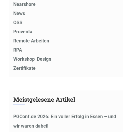
Nearshore
News
OSS
Proventa
Remote Arbeiten
RPA
Workshop_Design
Zertifikate
Meistgelesene Artikel
PGConf.de 2026: Ein voller Erfolg in Essen – und
wir waren dabei!