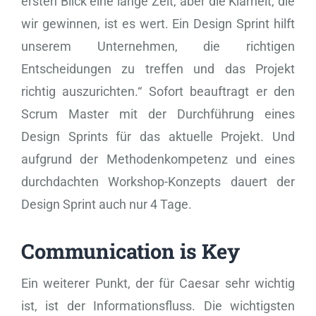
ersten Blick eine lange Zeit, aber die Klarheit, die
wir gewinnen, ist es wert. Ein Design Sprint hilft
unserem Unternehmen, die richtigen
Entscheidungen zu treffen und das Projekt
richtig auszurichten.“ Sofort beauftragt er den
Scrum Master mit der Durchführung eines
Design Sprints für das aktuelle Projekt. Und
aufgrund der Methodenkompetenz und eines
durchdachten Workshop-Konzepts dauert der
Design Sprint auch nur 4 Tage.
Communication is Key
Ein weiterer Punkt, der für Caesar sehr wichtig
ist, ist der Informationsfluss. Die wichtigsten