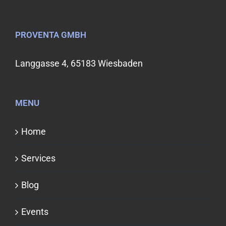
PROVENTA GMBH
Langgasse 4, 65183 Wiesbaden
MENU
Home
Services
Blog
Events