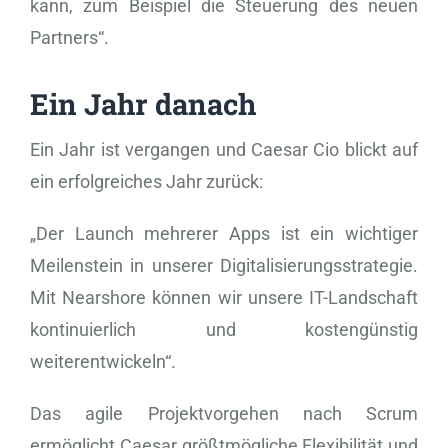
kann, zum Beispiel die Steuerung des neuen
Partners“.
Ein Jahr danach
Ein Jahr ist vergangen und Caesar Cio blickt auf
ein erfolgreiches Jahr zurück:
„Der Launch mehrerer Apps ist ein wichtiger
Meilenstein in unserer Digitalisierungsstrategie.
Mit Nearshore können wir unsere IT-Landschaft
kontinuierlich und kostengünstig
weiterentwickeln“.
Das agile Projektvorgehen nach Scrum
ermöglicht Caesar größtmögliche Flexibilität und