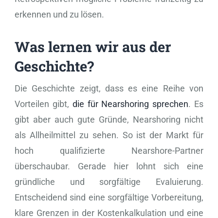
erkennen und zu lösen.
Was lernen wir aus der
Geschichte?
Die Geschichte zeigt, dass es eine Reihe von
Vorteilen gibt,
die für Nearshoring sprechen
. Es
gibt aber auch gute Gründe, Nearshoring nicht
als Allheilmittel zu sehen. So ist der Markt für
hoch qualifizierte Nearshore-Partner
überschaubar. Gerade hier lohnt sich eine
gründliche und sorgfältige Evaluierung.
Entscheidend sind eine sorgfältige Vorbereitung,
klare Grenzen in der Kostenkalkulation und eine