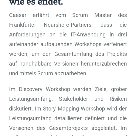
wie es endet.
Caesar erfährt vom Scrum Master des
Frankfurter Nearshore-Partners, dass die
Anforderungen an die IT-Anwendung in drei
aufeinander aufbauenden Workshops verfeinert
werden, um den Gesamtumfang des Projekts
auf handhabbare Versionen herunterzubrechen
und mittels Scrum abzuarbeiten.
Im Discovery Workshop werden Ziele, grober
Leistungsumfang, Stakeholder und Risiken
diskutiert. Im Story Mapping Workshop wird der
Leistungsumfang detaillierter definiert und die
Versionen des Gesamtprojekts abgeleitet. Im