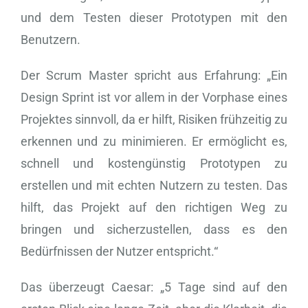
und dem Testen dieser Prototypen mit den
Benutzern.
Der Scrum Master spricht aus Erfahrung: „Ein
Design Sprint ist vor allem in der Vorphase eines
Projektes sinnvoll, da er hilft, Risiken frühzeitig zu
erkennen und zu minimieren. Er ermöglicht es,
schnell und kostengünstig Prototypen zu
erstellen und mit echten Nutzern zu testen. Das
hilft, das Projekt auf den richtigen Weg zu
bringen und sicherzustellen, dass es den
Bedürfnissen der Nutzer entspricht.“
Das überzeugt Caesar: „5 Tage sind auf den