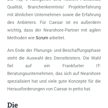
Qualität, Branchenkenntnis/ Projekterfahrung
mit ähnlichen Unternehmen sowie die Erfahrung
des Anbieters. Für Caesar ist es außerdem
wichtig, dass der Nearshore-Partner mit agilen
Methoden wie
Scrum
arbeitet.
Am Ende der Planungs- und Beschaffungsphase
steht die Auswahl des Dienstleisters. Die Wahl
fiel auf ein Frankfurter IT-
Beratungsunternehmen, das sich auf Nearshore
spezialisiert hat und viele gute Konzepte für die
Herausforderungen von Caesar in petto hat.
Die