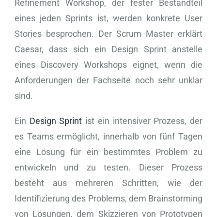
Refinement Workshop, der fester Bestandteil
eines jeden Sprints ist, werden konkrete User
Stories besprochen. Der Scrum Master erklärt
Caesar, dass sich ein Design Sprint anstelle
eines Discovery Workshops eignet, wenn die
Anforderungen der Fachseite noch sehr unklar
sind.
Ein
Design Sprint
ist ein intensiver Prozess, der
es Teams ermöglicht, innerhalb von fünf Tagen
eine Lösung für ein bestimmtes Problem zu
entwickeln und zu testen. Dieser Prozess
besteht aus mehreren Schritten, wie der
Identifizierung des Problems, dem Brainstorming
von Lösungen, dem Skizzieren von Prototypen