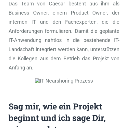
Das Team von Caesar besteht aus ihm als
Business Owner, einem Product Owner, der
internen IT und den Fachexperten, die die
Anforderungen formulieren. Damit die geplante
IT-Anwendung nahtlos in die bestehende IT-
Landschaft integriert werden kann, unterstützen
die Kollegen aus dem Betrieb das Projekt von
Anfang an.
Sag mir, wie ein Projekt
beginnt und ich sage Dir,