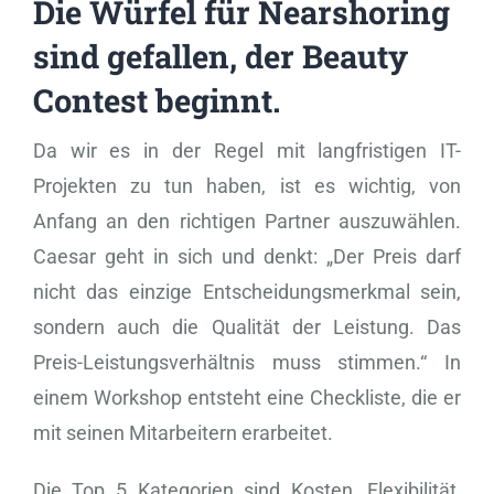
Die Würfel für Nearshoring
sind gefallen, der Beauty
Contest beginnt.
Da wir es in der Regel mit langfristigen IT-
Projekten zu tun haben, ist es wichtig, von
Anfang an den richtigen Partner auszuwählen.
Caesar geht in sich und denkt: „Der Preis darf
nicht das einzige Entscheidungsmerkmal sein,
sondern auch die Qualität der Leistung. Das
Preis-Leistungsverhältnis muss stimmen.“ In
einem Workshop entsteht eine Checkliste, die er
mit seinen Mitarbeitern erarbeitet.
Die Top 5 Kategorien sind Kosten, Flexibilität,