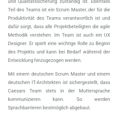
und Qualitätssicherung zuständig ist. Ebenfalls
Teil des Teams ist ein Scrum Master, der für die
Produktivität des Teams verantwortlich ist und
dafür sorgt, dass alle Projektbeteiligten die agile
Methodik verstehen. Im Team ist auch ein UX
Designer. Er spielt eine wichtige Rolle zu Beginn
des Projekts und kann bei Bedarf während der
Entwicklung hinzugezogen werden.
Mit einem deutschen Scrum Master und einem
deutschen IT-Architekten ist sichergestellt, dass
Caesars Team stets in der Muttersprache
kommunizieren kann. So werden
Sprachbarrieren bestmöglich abgebaut.