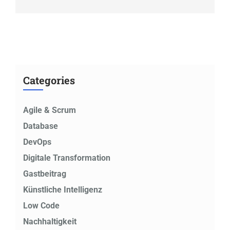
Categories
Agile & Scrum
Database
DevOps
Digitale Transformation
Gastbeitrag
Künstliche Intelligenz
Low Code
Nachhaltigkeit